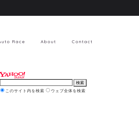
Auto Race
About
Contact
このサイト内を検索
ウェブ全体を検索