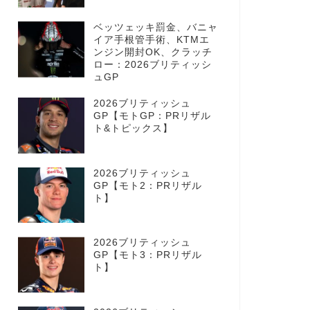
ベッツェッキ罰金、バニャ
イア手根管手術、KTMエ
ンジン開封OK、クラッチ
ロー：2026ブリティッシ
ュGP
2026ブリティッシュ
GP【モトGP：PRリザル
ト&トピックス】
2026ブリティッシュ
GP【モト2：PRリザル
ト】
2026ブリティッシュ
GP【モト3：PRリザル
ト】