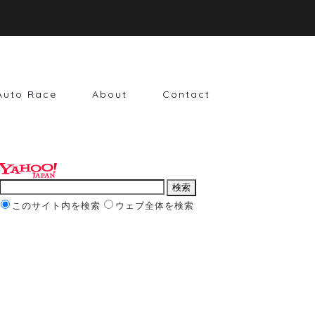
Auto Race
About
Contact
このサイト内を検索
ウェブ全体を検索