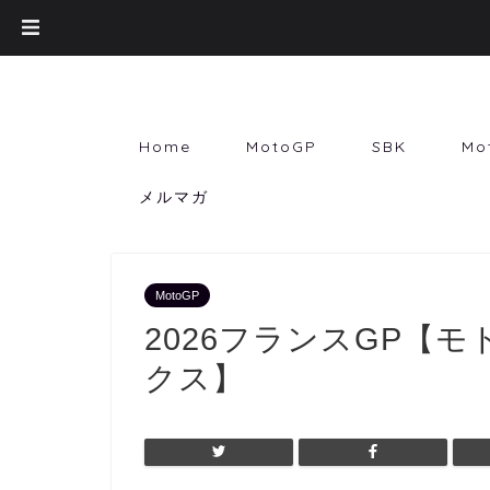
Home
MotoGP
SBK
Mo
メルマガ
MotoGP
2026フランスGP【モ
クス】