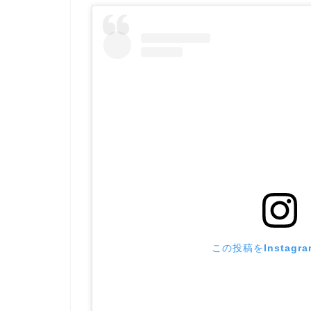
この投稿をInstagr