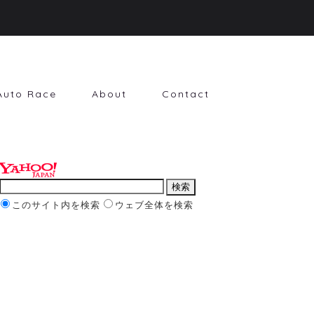
Auto Race
About
Contact
このサイト内を検索
ウェブ全体を検索