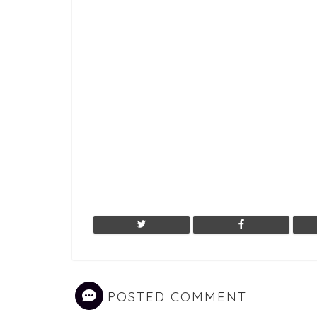
POSTED COMMENT