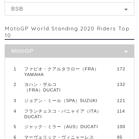
BSB
MotoGP World Standing 2020 Riders Top
10
MotoGP
1
ファビオ・クアルタラロー（FRA）
172
YAMAHA
2
ヨハン・ザルコ
132
（FRA）DUCATI
3
ジョアン・ミール（SPA）SUZUKI
121
4
フランチェスコ・バニャイア（ITA）
114
DUCATI
5
ジャック・ミラー（AUS）DUCATI
100
6
マーヴェリック・ヴィニャーレス
95