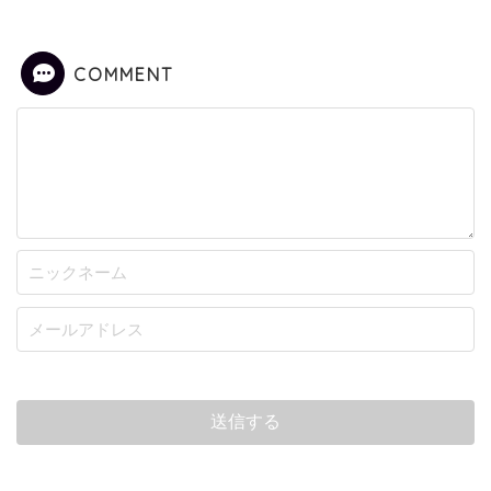
COMMENT