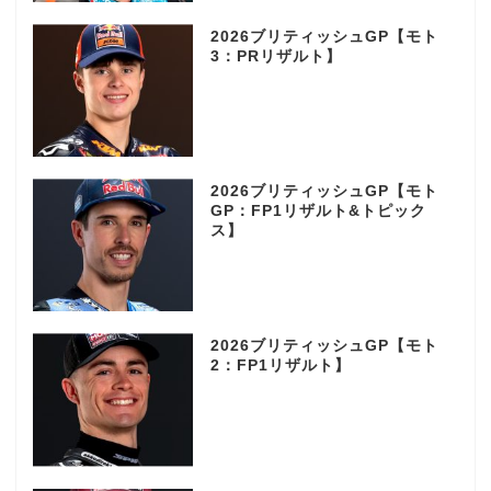
2026ブリティッシュGP【モト
3：PRリザルト】
2026ブリティッシュGP【モト
GP：FP1リザルト&トピック
ス】
2026ブリティッシュGP【モト
2：FP1リザルト】