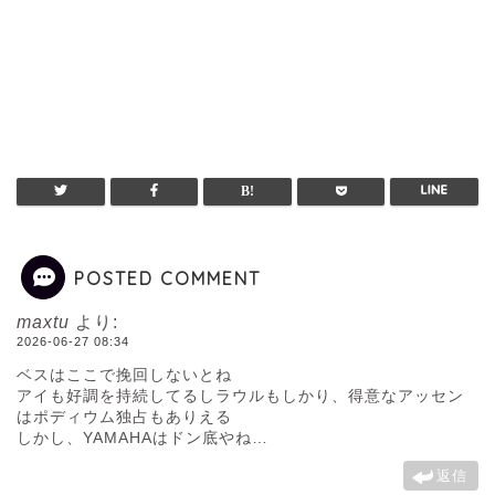
POSTED COMMENT
maxtu
より:
2026-06-27 08:34
ベスはここで挽回しないとね
アイも好調を持続してるしラウルもしかり、得意なアッセン
はポディウム独占もありえる
しかし、YAMAHAはドン底やね…
返信