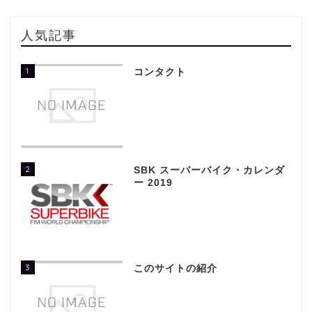
人気記事
1
コンタクト
2
SBK スーパーバイク・カレンダ
ー 2019
3
このサイトの紹介