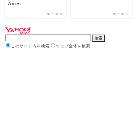
Aires
2015-01-18
2015-01-16
このサイト内を検索
ウェブ全体を検索