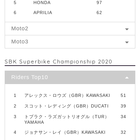
5
HONDA
97
6
APRILIA
62
Moto2
Moto3
SBK Superbike Championship 2020
Riders Top10
1
アレックス・ロウズ（GBR）KAWASAKI
51
2
スコット・レディング（GBR）DUCATI
39
3
トプラク・ラズガットリオグル（TUR）
34
YAMAHA
4
ジョナサン・レイ（GBR）KAWASAKI
32