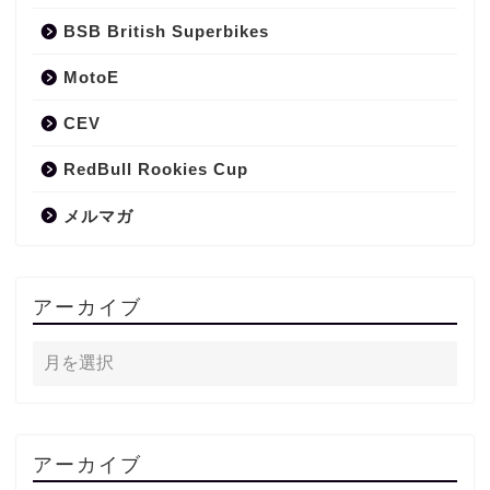
BSB British Superbikes
MotoE
CEV
RedBull Rookies Cup
メルマガ
アーカイブ
アーカイブ