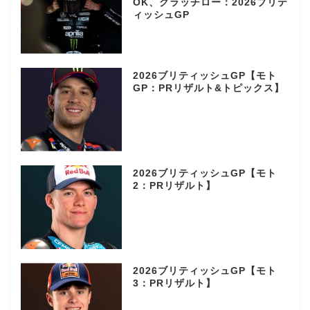
OK、クラッチロー：2026ブリテ
ィッシュGP
2026ブリティッシュGP【モト
GP：PRリザルト&トピックス】
2026ブリティッシュGP【モト
2：PRリザルト】
2026ブリティッシュGP【モト
3：PRリザルト】