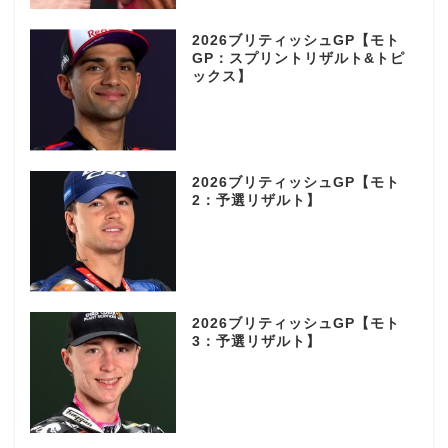
2026ブリティッシュGP【モト
GP：スプリントリザルト&トピ
ックス】
2026ブリティッシュGP【モト
2：予選リザルト】
2026ブリティッシュGP【モト
3：予選リザルト】