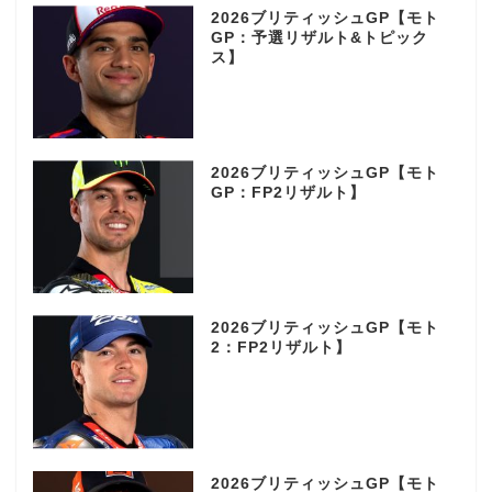
2026ブリティッシュGP【モト
GP：予選リザルト&トピック
ス】
2026ブリティッシュGP【モト
GP：FP2リザルト】
2026ブリティッシュGP【モト
2：FP2リザルト】
2026ブリティッシュGP【モト