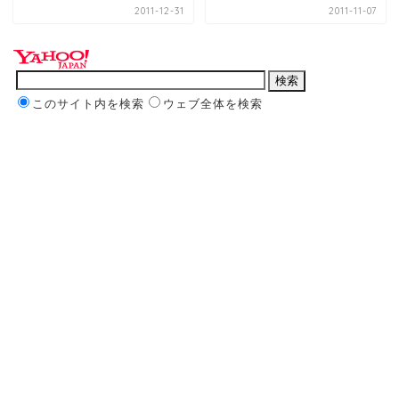
2011-12-31
2011-11-07
このサイト内を検索
ウェブ全体を検索