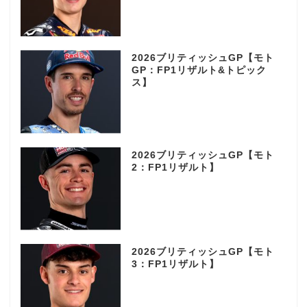
2026ブリティッシュGP【モト
GP：FP1リザルト&トピック
ス】
2026ブリティッシュGP【モト
2：FP1リザルト】
2026ブリティッシュGP【モト
3：FP1リザルト】