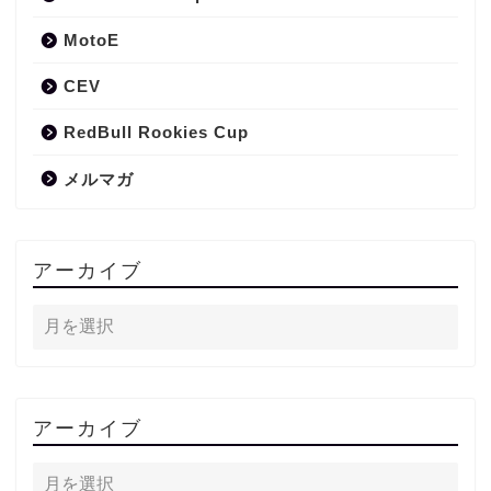
MotoE
CEV
RedBull Rookies Cup
メルマガ
アーカイブ
アーカイブ