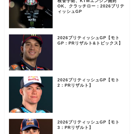
根管手術、KTMエンジン開封
OK、クラッチロー：2026ブリテ
ィッシュGP
2026ブリティッシュGP【モト
GP：PRリザルト&トピックス】
2026ブリティッシュGP【モト
2：PRリザルト】
2026ブリティッシュGP【モト
3：PRリザルト】