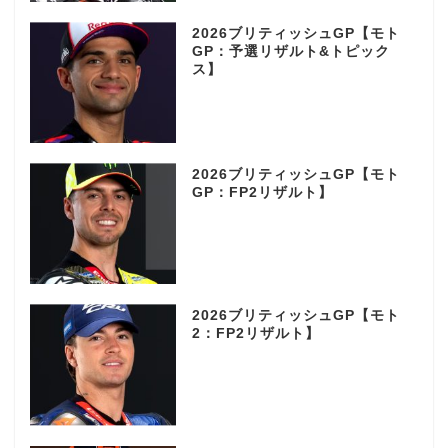
2026ブリティッシュGP【モト
GP：予選リザルト&トピック
ス】
2026ブリティッシュGP【モト
GP：FP2リザルト】
2026ブリティッシュGP【モト
2：FP2リザルト】