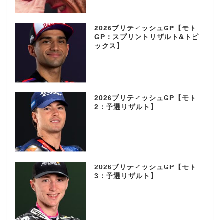
2026ブリティッシュGP【モト
GP：スプリントリザルト&トピ
ックス】
2026ブリティッシュGP【モト
2：予選リザルト】
2026ブリティッシュGP【モト
3：予選リザルト】