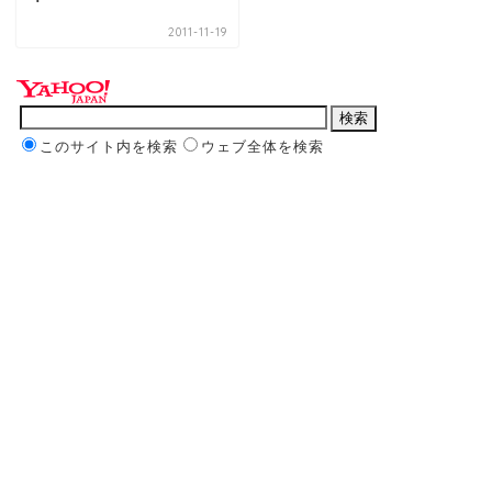
2011-11-19
このサイト内を検索
ウェブ全体を検索