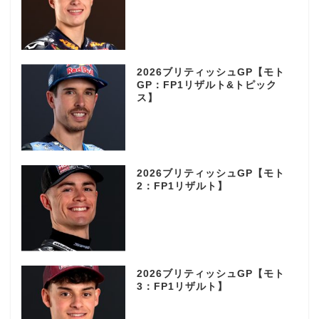
2026ブリティッシュGP【モト
GP：FP1リザルト&トピック
ス】
2026ブリティッシュGP【モト
2：FP1リザルト】
2026ブリティッシュGP【モト
3：FP1リザルト】