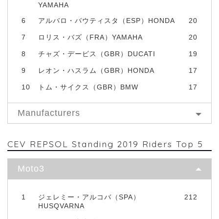
YAMAHA
6
アルバロ・バウティスタ（ESP）HONDA
20
7
ロリス・バズ（FRA）YAMAHA
20
8
チャズ・デービス（GBR）DUCATI
19
9
レオン・ハスラム（GBR）HONDA
17
10
トム・サイクス（GBR）BMW
17
Manufacturers
CEV REPSOL Standing 2019 Riders Top 5
Moto3
1
ジェレミー・アルコバ（SPA）
212
HUSQVARNA