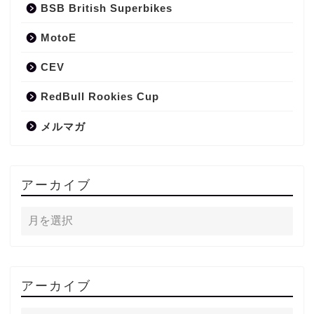
BSB British Superbikes
MotoE
CEV
RedBull Rookies Cup
メルマガ
アーカイブ
アーカイブ