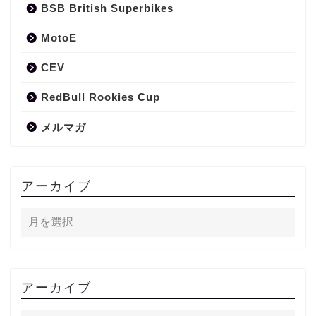
BSB British Superbikes
MotoE
CEV
RedBull Rookies Cup
メルマガ
アーカイブ
アーカイブ