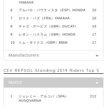
YAMAHA
6
アルバロ・バウティスタ（ESP）HONDA
20
7
ロリス・バズ（FRA）YAMAHA
20
8
チャズ・デービス（GBR）DUCATI
19
9
レオン・ハスラム（GBR）HONDA
17
10
トム・サイクス（GBR）BMW
17
Manufacturers
CEV REPSOL Standing 2019 Riders Top 5
Moto3
1
ジェレミー・アルコバ（SPA）
212
HUSQVARNA