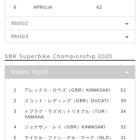
6
APRILIA
62
Moto2
Moto3
SBK Superbike Championship 2020
Riders Top10
1
アレックス・ロウズ（GBR）KAWASAKI
51
2
スコット・レディング（GBR）DUCATI
39
3
トプラク・ラズガットリオグル（TUR）
34
YAMAHA
4
ジョナサン・レイ（GBR）KAWASAKI
32
5
マイケル・ファン・デル・マーク（NLD）
31