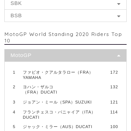
SBK
BSB
MotoGP World Standing 2020 Riders Top
10
MotoGP
1
ファビオ・クアルタラロー（FRA）
172
YAMAHA
2
ヨハン・ザルコ
132
（FRA）DUCATI
3
ジョアン・ミール（SPA）SUZUKI
121
4
フランチェスコ・バニャイア（ITA）
114
DUCATI
5
ジャック・ミラー（AUS）DUCATI
100