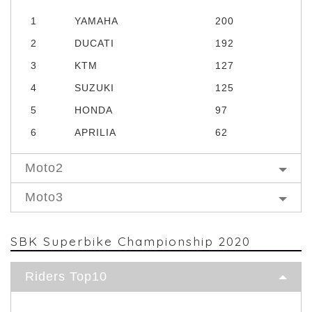
1
YAMAHA
200
2
DUCATI
192
3
KTM
127
4
SUZUKI
125
5
HONDA
97
6
APRILIA
62
Moto2
Moto3
SBK Superbike Championship 2020
Riders Top10