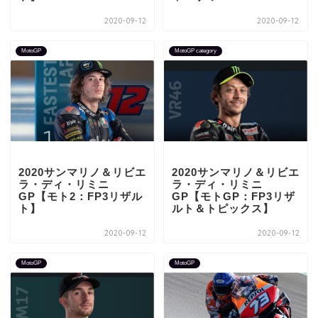
2020-09-12
2020-09-12
MotoGP
MotoGP category
2020サンマリノ＆リビエ
2020サンマリノ＆リビエ
ラ・ディ・リミニ
ラ・ディ・リミニ
GP【モト2：FP3リザル
GP【モトGP：FP3リザ
ト】
ルト＆トピックス】
2020-09-12
2020-09-12
MotoGP
MotoGP