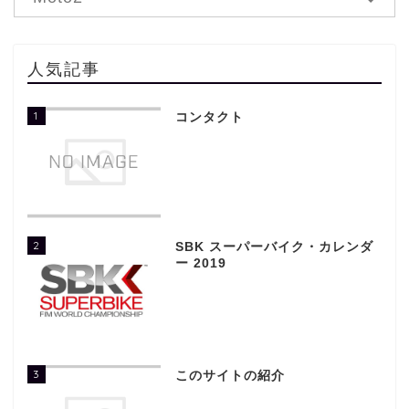
人気記事
1
コンタクト
2
SBK スーパーバイク・カレンダ
ー 2019
3
このサイトの紹介