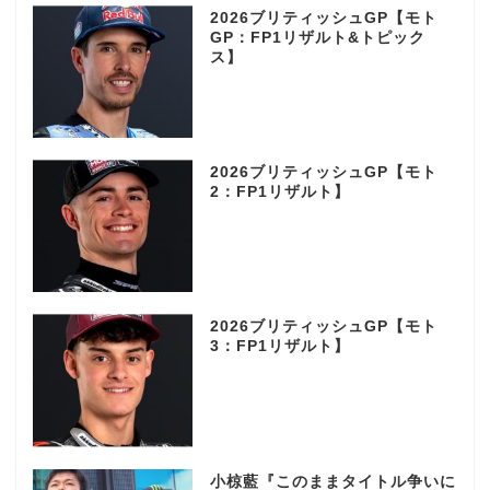
2026ブリティッシュGP【モト
GP：FP1リザルト&トピック
ス】
2026ブリティッシュGP【モト
2：FP1リザルト】
2026ブリティッシュGP【モト
3：FP1リザルト】
小椋藍『このままタイトル争いに