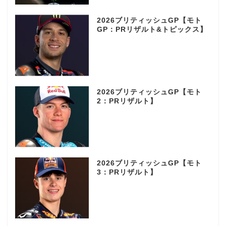
2026ブリティッシュGP【モト
GP：PRリザルト&トピックス】
2026ブリティッシュGP【モト
2：PRリザルト】
2026ブリティッシュGP【モト
3：PRリザルト】