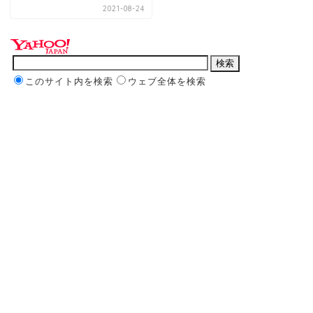
2021-08-24
このサイト内を検索
ウェブ全体を検索