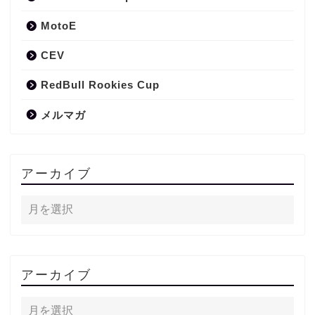
MotoE
CEV
RedBull Rookies Cup
メルマガ
アーカイブ
アーカイブ