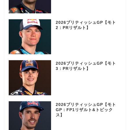
2026ブリティッシュGP【モト
2：PRリザルト】
2026ブリティッシュGP【モト
3：PRリザルト】
2026ブリティッシュGP【モト
GP：FP1リザルト&トピック
ス】