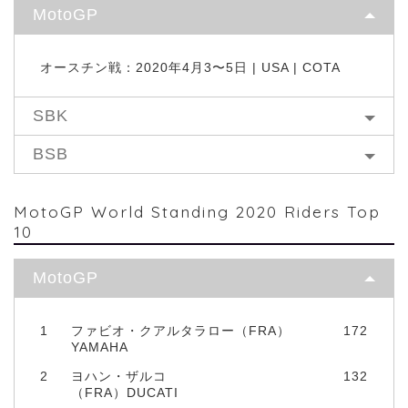
MotoGP
オースチン戦：2020年4月3〜5日 | USA | COTA
SBK
BSB
MotoGP World Standing 2020 Riders Top
10
MotoGP
1
ファビオ・クアルタラロー（FRA）
172
YAMAHA
2
ヨハン・ザルコ
132
（FRA）DUCATI