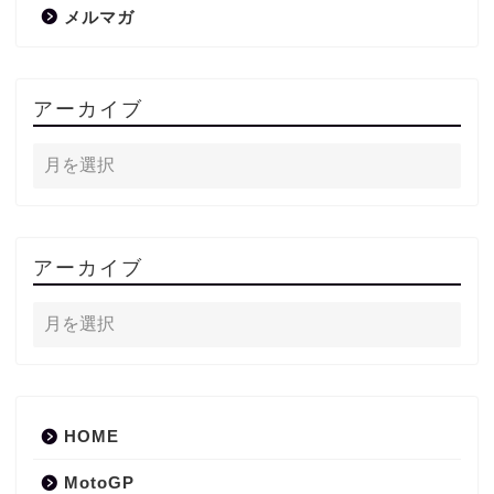
メルマガ
アーカイブ
アーカイブ
HOME
MotoGP