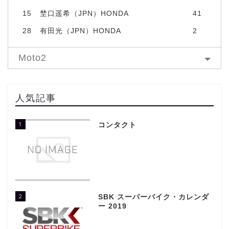
15
埜口遥希（JPN）HONDA
41
28
有田光（JPN）HONDA
2
Moto2
人気記事
1
コンタクト
2
SBK スーパーバイク・カレンダ
ー 2019