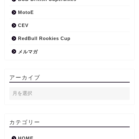
MotoE
CEV
RedBull Rookies Cup
メルマガ
アーカイブ
カテゴリー
HOME