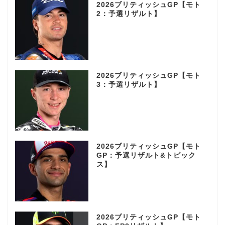
2026ブリティッシュGP【モト
2：予選リザルト】
2026ブリティッシュGP【モト
3：予選リザルト】
2026ブリティッシュGP【モト
GP：予選リザルト&トピック
ス】
2026ブリティッシュGP【モト