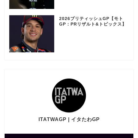
2026ブリティッシュGP【モト
GP：PRリザルト&トピックス】
ITATWAGP | イタたわGP