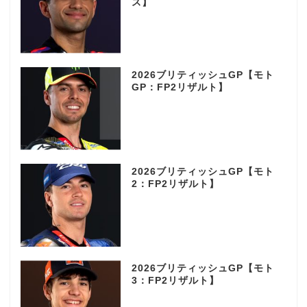
ス】
2026ブリティッシュGP【モト
GP：FP2リザルト】
2026ブリティッシュGP【モト
2：FP2リザルト】
2026ブリティッシュGP【モト
3：FP2リザルト】