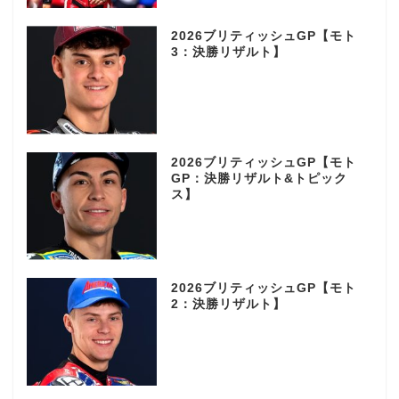
2026ブリティッシュGP【モト
3：決勝リザルト】
2026ブリティッシュGP【モト
GP：決勝リザルト&トピック
ス】
2026ブリティッシュGP【モト
2：決勝リザルト】