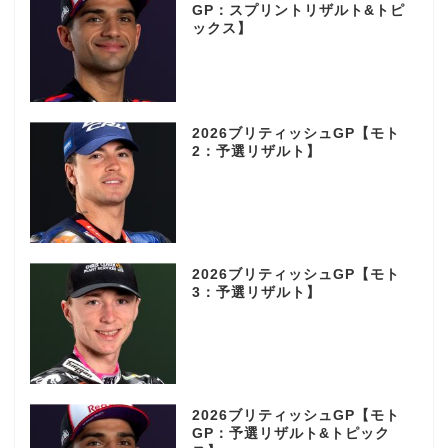
GP：スプリントリザルト&トピ
ックス】
2026ブリティッシュGP【モト
2：予選リザルト】
2026ブリティッシュGP【モト
3：予選リザルト】
2026ブリティッシュGP【モト
GP：予選リザルト&トピック