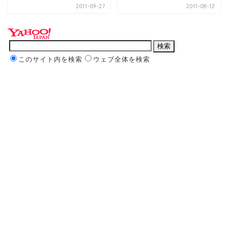
2011-09-27
2011-08-12
このサイト内を検索
ウェブ全体を検索