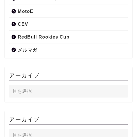
MotoE
CEV
RedBull Rookies Cup
メルマガ
アーカイブ
アーカイブ