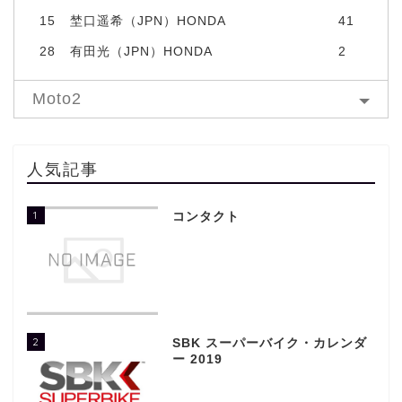
15
埜口遥希（JPN）HONDA
41
28
有田光（JPN）HONDA
2
Moto2
人気記事
1
コンタクト
2
SBK スーパーバイク・カレンダ
ー 2019