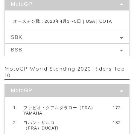
MotoGP
オースチン戦：2020年4月3〜5日 | USA | COTA
SBK
BSB
MotoGP World Standing 2020 Riders Top
10
MotoGP
1
ファビオ・クアルタラロー（FRA）
172
YAMAHA
2
ヨハン・ザルコ
132
（FRA）DUCATI