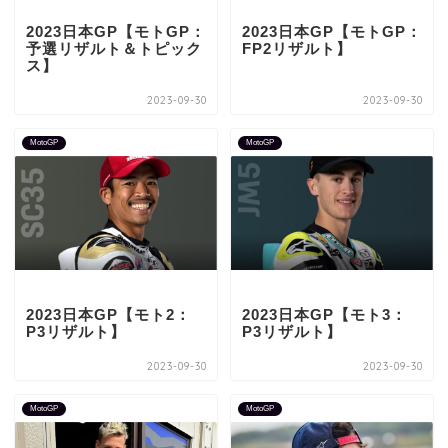
2023日本GP【モトGP：
2023日本GP【モトGP：
予選リザルト＆トピック
FP2リザルト】
ス】
2023-09-30
2023-09-30
MotoGP
MotoGP
2023日本GP【モト2：
2023日本GP【モト3：
P3リザルト】
P3リザルト】
2023-09-30
2023-09-30
MotoGP
MotoGP