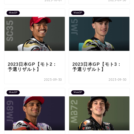
2023-10-01
2023-09-30
MotoGP
MotoGP
2023日本GP【モト2：
2023日本GP【モト3：
予選リザルト】
予選リザルト】
2023-09-30
2023-09-30
MotoGP
MotoGP