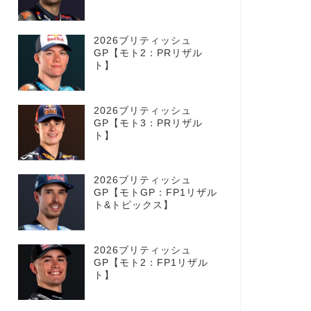
2026ブリティッシュ
GP【モト2：PRリザル
ト】
2026ブリティッシュ
GP【モト3：PRリザル
ト】
2026ブリティッシュ
GP【モトGP：FP1リザル
ト&トピックス】
2026ブリティッシュ
GP【モト2：FP1リザル
ト】