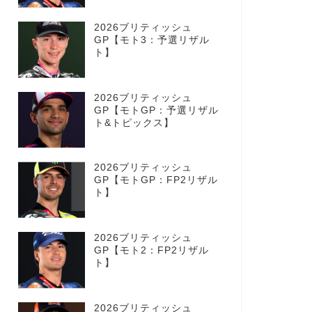
2026ブリティッシュ
GP【モト3：予選リザル
ト】
2026ブリティッシュ
GP【モトGP：予選リザル
ト&トピックス】
2026ブリティッシュ
GP【モトGP：FP2リザル
ト】
2026ブリティッシュ
GP【モト2：FP2リザル
ト】
2026ブリティッシュ