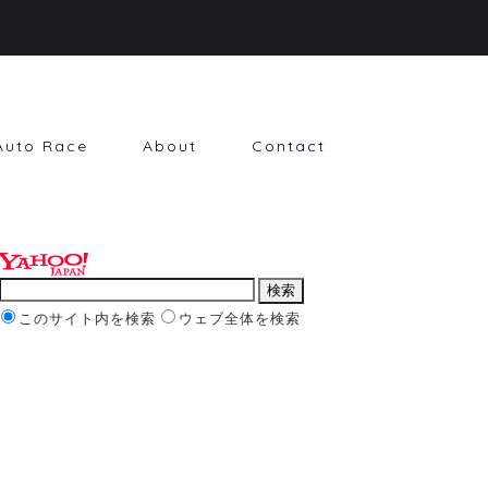
Auto Race
About
Contact
このサイト内を検索
ウェブ全体を検索