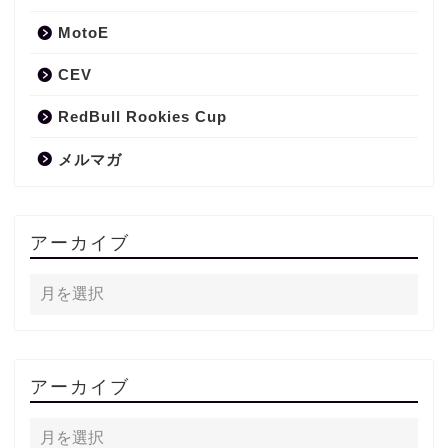
MotoE
CEV
RedBull Rookies Cup
メルマガ
アーカイブ
アーカイブ