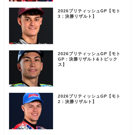
2026ブリティッシュGP【モト
3：決勝リザルト】
2026ブリティッシュGP【モト
GP：決勝リザルト&トピック
ス】
2026ブリティッシュGP【モト
2：決勝リザルト】