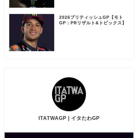
2026ブリティッシュGP【モト
GP：PRリザルト&トピックス】
ITATWAGP | イタたわGP