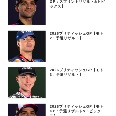
GP：スプリントリザルト&トピ
ックス】
2026ブリティッシュGP【モト
2：予選リザルト】
2026ブリティッシュGP【モト
3：予選リザルト】
2026ブリティッシュGP【モト
GP：予選リザルト&トピック
ス】