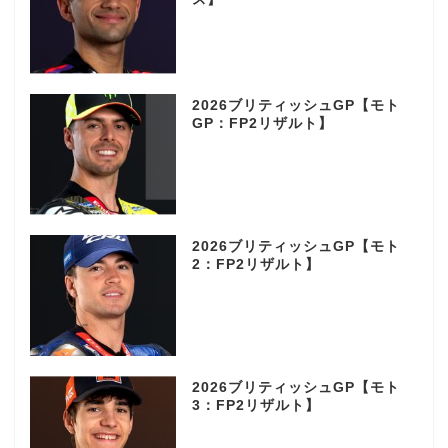
2026ブリティッシュGP【モト
GP：FP2リザルト】
2026ブリティッシュGP【モト
2：FP2リザルト】
2026ブリティッシュGP【モト
3：FP2リザルト】