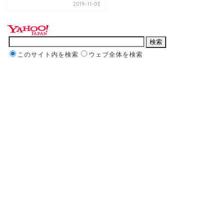
2019-11-03
このサイト内を検索
ウェブ全体を検索