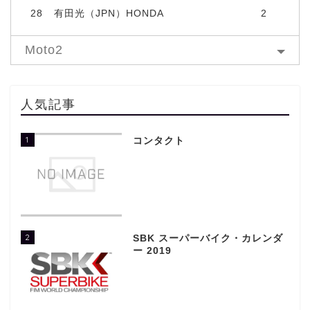
28
有田光（JPN）HONDA
2
Moto2
人気記事
1
コンタクト
2
SBK スーパーバイク・カレンダ
ー 2019