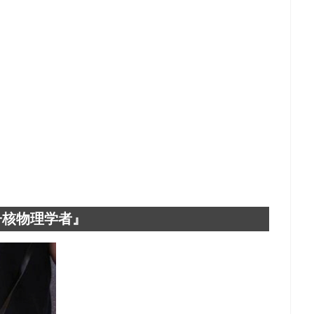
子核物理学者』