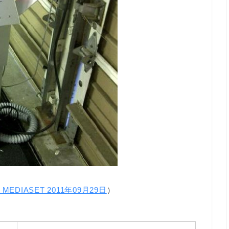
t MEDIASET 2011年09月29日
）