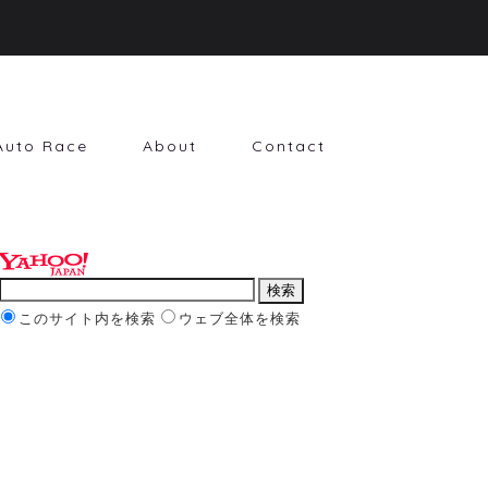
Auto Race
About
Contact
このサイト内を検索
ウェブ全体を検索