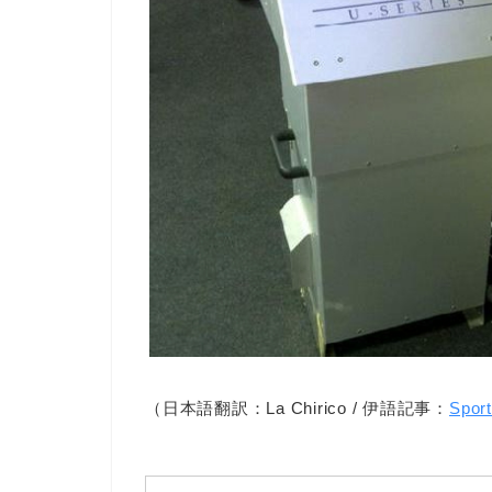
（日本語翻訳：La Chirico / 伊語記事：
Spor