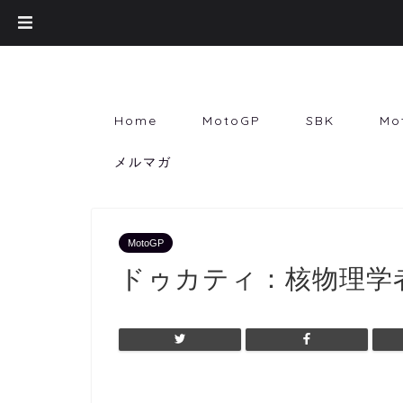
Home
MotoGP
SBK
Mo
メルマガ
MotoGP
ドゥカティ：核物理学