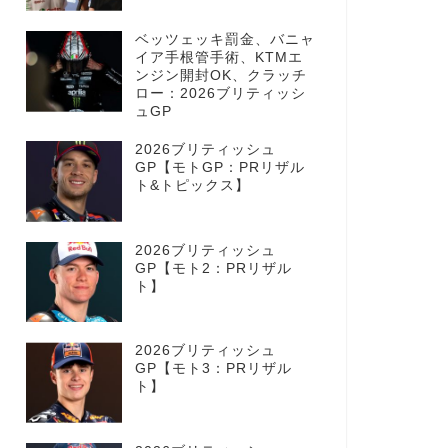
ベッツェッキ罰金、バニャ
イア手根管手術、KTMエ
ンジン開封OK、クラッチ
ロー：2026ブリティッシ
ュGP
2026ブリティッシュ
GP【モトGP：PRリザル
ト&トピックス】
2026ブリティッシュ
GP【モト2：PRリザル
ト】
2026ブリティッシュ
GP【モト3：PRリザル
ト】