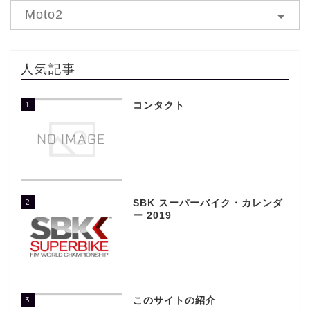
Moto2
人気記事
1
コンタクト
2
SBK スーパーバイク・カレンダ
ー 2019
3
このサイトの紹介