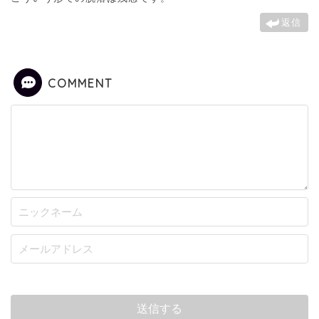
返信
COMMENT