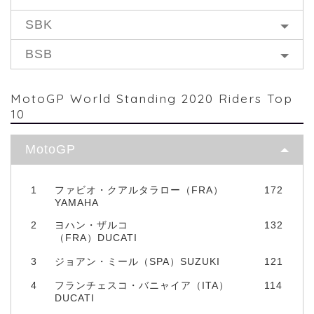
SBK
BSB
MotoGP World Standing 2020 Riders Top
10
MotoGP
1
ファビオ・クアルタラロー（FRA）
172
YAMAHA
2
ヨハン・ザルコ
132
（FRA）DUCATI
3
ジョアン・ミール（SPA）SUZUKI
121
4
フランチェスコ・バニャイア（ITA）
114
DUCATI