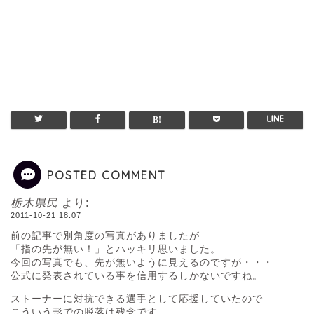
POSTED COMMENT
栃木県民
より:
2011-10-21 18:07
前の記事で別角度の写真がありましたが
「指の先が無い！」とハッキリ思いました。
今回の写真でも、先が無いように見えるのですが・・・
公式に発表されている事を信用するしかないですね。
ストーナーに対抗できる選手として応援していたので
こういう形での脱落は残念です。