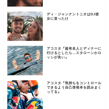
ディ・ジャンナントニオはDJ彼
女に首ったけ
アコスタ『超有名人とディナーに
行けるとしたら…スタローンかロ
ッシが良い』
アコスタ『気持ちをコントロール
できるよう自己啓発本を読みまく
ってる』