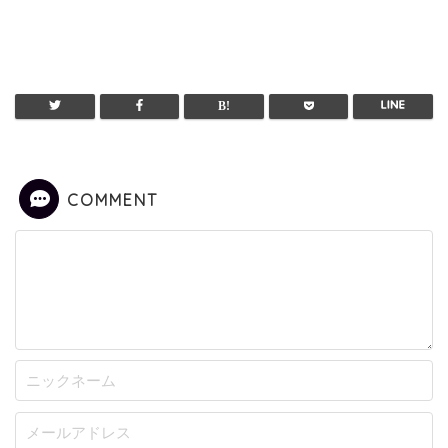
COMMENT