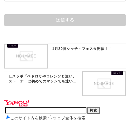
1月20日シッチ・フェスタ開催！！
L.スッポ『ペドロサやロレンソと違い、
ストーナーは初めてのマシンでも速い...
このサイト内を検索
ウェブ全体を検索