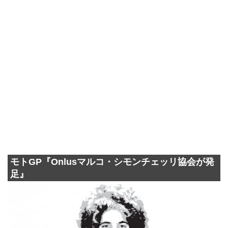
モトGP『Onlusマルコ・シモンチェッリ協会が発
足』