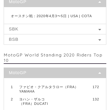
MotoGP
オースチン戦：2020年4月3〜5日 | USA | COTA
SBK
BSB
MotoGP World Standing 2020 Riders Top
10
MotoGP
1
ファビオ・クアルタラロー（FRA）
172
YAMAHA
2
ヨハン・ザルコ
132
（FRA）DUCATI