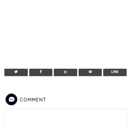
COMMENT