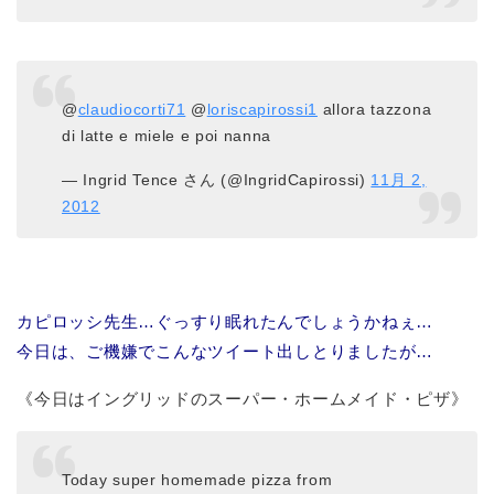
@
claudiocorti71
@
loriscapirossi1
allora tazzona
di latte e miele e poi nanna
— Ingrid Tence さん (@IngridCapirossi)
11月 2,
2012
カピロッシ先生…ぐっすり眠れたんでしょうかねぇ…
今日は、ご機嫌でこんなツイート出しとりましたが…
《今日はイングリッドのスーパー・ホームメイド・ピザ》
Today super homemade pizza from