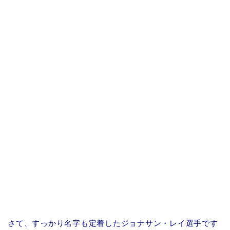
さて、すっかり名字も定着したジョナサン・レイ選手です