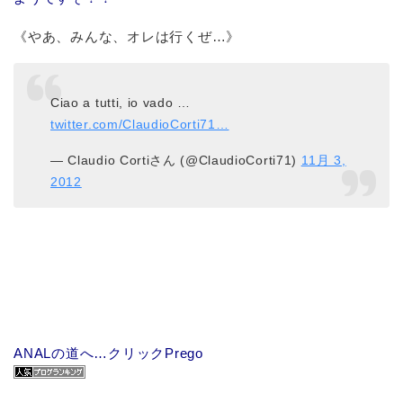
《やあ、みんな、オレは行くぜ…》
Ciao a tutti, io vado …
twitter.com/ClaudioCorti71…
— Claudio Cortiさん (@ClaudioCorti71)
11月 3,
2012
ANALの道へ…クリックPrego