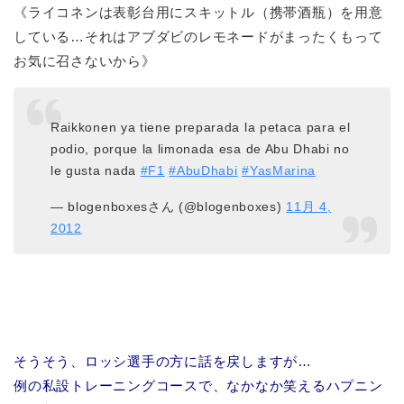
《ライコネンは表彰台用にスキットル（携帯酒瓶）を用意
している…それはアブダビのレモネードがまったくもって
お気に召さないから》
Raikkonen ya tiene preparada la petaca para el
podio, porque la limonada esa de Abu Dhabi no
le gusta nada
#F1
#AbuDhabi
#YasMarina
— blogenboxesさん (@blogenboxes)
11月 4,
2012
そうそう、ロッシ選手の方に話を戻しますが…
例の私設トレーニングコースで、なかなか笑えるハプニン