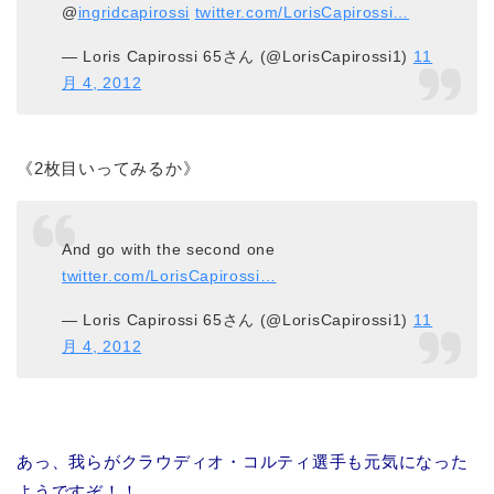
@
ingridcapirossi
twitter.com/LorisCapirossi…
— Loris Capirossi 65さん (@LorisCapirossi1)
11
月 4, 2012
《2枚目いってみるか》
And go with the second one
twitter.com/LorisCapirossi…
— Loris Capirossi 65さん (@LorisCapirossi1)
11
月 4, 2012
あっ、我らがクラウディオ・コルティ選手も元気になった
ようですぞ！！