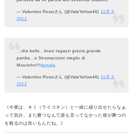
— Valentino Rossiさん (@ValeYellow46)
11月 3,
2012
…che bello…bravi ragazzi grazie,grande
partita…e Stramaccioni meglio di
Mourinho!!!
#amala
— Valentino Rossiさん (@ValeYellow46)
11月 3,
2012
《今夜は、キミ（ライコネン）と一緒に繰り出せたらなぁ
って気分。また勝つなんて誰も言ってなかった彼が勝つの
を観るのは良いもんだね。》