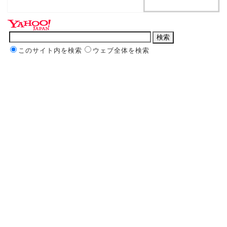
このサイト内を検索
ウェブ全体を検索