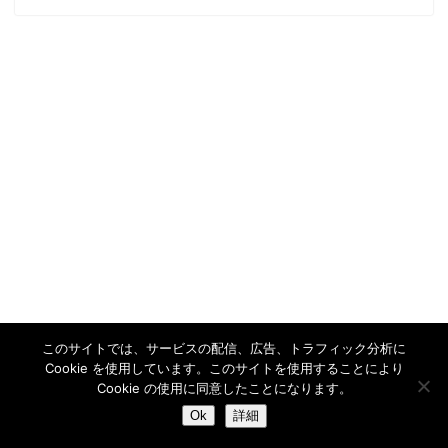
このサイトでは、サービスの配信、広告、トラフィック分析に
Cookie を使用しています。このサイトを使用することにより
Cookie の使用に同意したことになります。
Ok
詳細