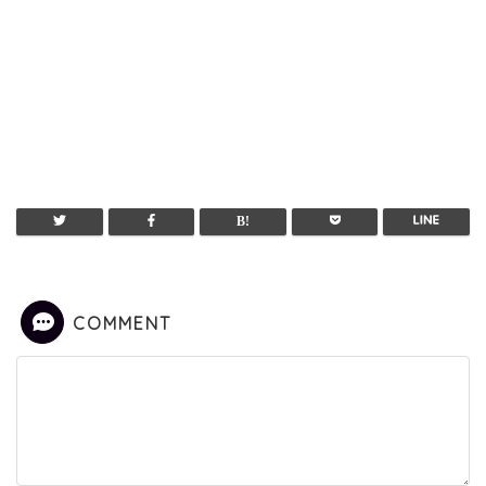
COMMENT