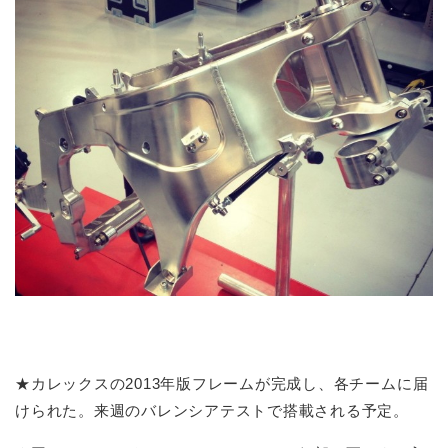
★カレックスの2013年版フレームが完成し、各チームに届
けられた。来週のバレンシアテストで搭載される予定。