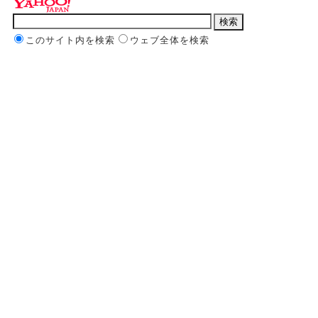
このサイト内を検索
ウェブ全体を検索