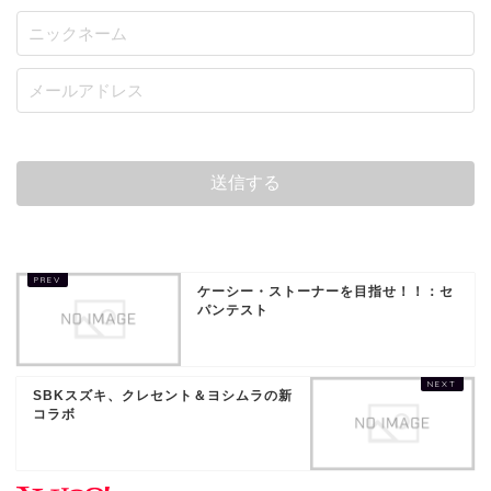
ケーシー・ストーナーを目指せ！！：セ
パンテスト
SBKスズキ、クレセント＆ヨシムラの新
コラボ