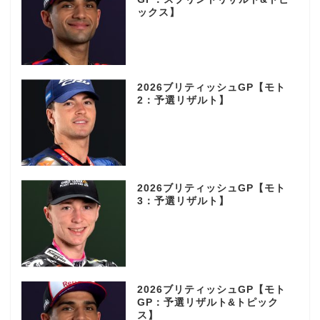
ックス】
2026ブリティッシュGP【モト
2：予選リザルト】
2026ブリティッシュGP【モト
3：予選リザルト】
2026ブリティッシュGP【モト
GP：予選リザルト&トピック
ス】