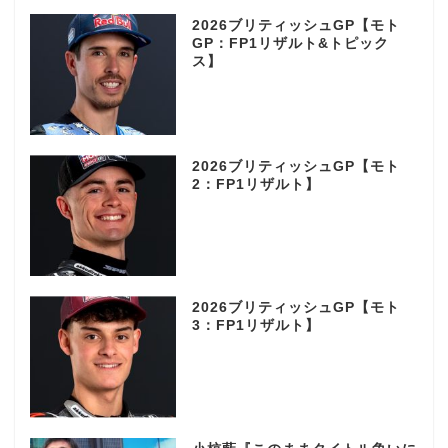
2026ブリティッシュGP【モト
GP：FP1リザルト&トピック
ス】
2026ブリティッシュGP【モト
2：FP1リザルト】
2026ブリティッシュGP【モト
3：FP1リザルト】