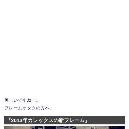
美しいですねー。
フレームオタクの方へ。
『2013年カレックスの新フレーム』