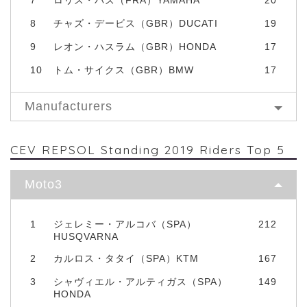
8
チャズ・デービス（GBR）DUCATI
19
9
レオン・ハスラム（GBR）HONDA
17
10
トム・サイクス（GBR）BMW
17
Manufacturers
CEV REPSOL Standing 2019 Riders Top 5
Moto3
1
ジェレミー・アルコバ（SPA）
212
HUSQVARNA
2
カルロス・タタイ（SPA）KTM
167
3
シャヴィエル・アルティガス（SPA）
149
HONDA