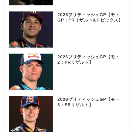
2026ブリティッシュGP【モト
GP：PRリザルト&トピックス】
2026ブリティッシュGP【モト
2：PRリザルト】
2026ブリティッシュGP【モト
3：PRリザルト】