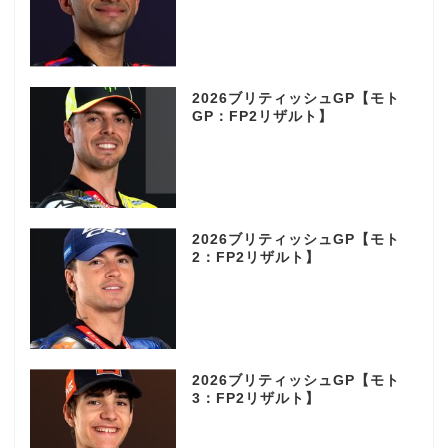
2026ブリティッシュGP【モト
GP：FP2リザルト】
2026ブリティッシュGP【モト
2：FP2リザルト】
2026ブリティッシュGP【モト
3：FP2リザルト】