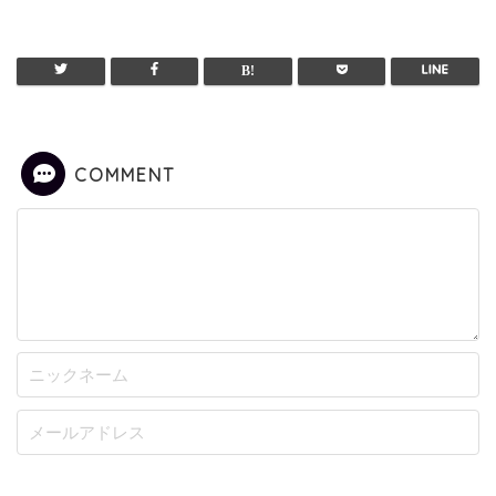
COMMENT