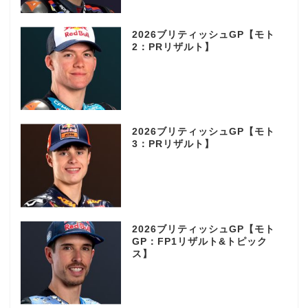
2026ブリティッシュGP【モト
2：PRリザルト】
2026ブリティッシュGP【モト
3：PRリザルト】
2026ブリティッシュGP【モト
GP：FP1リザルト&トピック
ス】