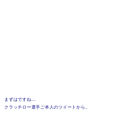
まずはですね…
クラッチロー選手ご本人のツイートから。