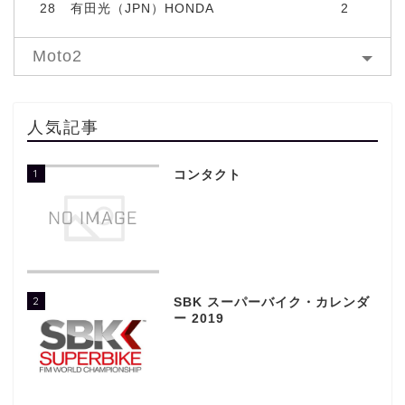
28
有田光（JPN）HONDA
2
Moto2
人気記事
1
コンタクト
2
SBK スーパーバイク・カレンダ
ー 2019