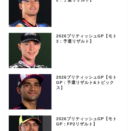
2：予選リザルト】
2026ブリティッシュGP【モト
3：予選リザルト】
2026ブリティッシュGP【モト
GP：予選リザルト&トピック
ス】
2026ブリティッシュGP【モト
GP：FP2リザルト】