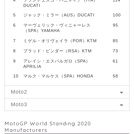
DUCATI
5
ジャック・ミラー（AUS）DUCATI
100
6
マーヴェリック・ヴィニャーレス
95
（SPA）YAMAHA
7
ミゲル・オリヴェイラ（POR）KTM
85
8
ブラッド・ビンダー（RSA）KTM
73
9
アレイシ・エスパルガロ（SPA）
61
APRILIA
10
マルク・マルケス（SPA）HONDA
58
Moto2
Moto3
MotoGP World Standing 2020
Manufacturers