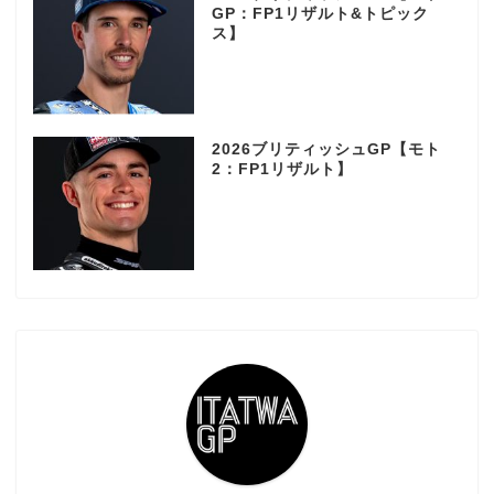
GP：FP1リザルト&トピック
ス】
2026ブリティッシュGP【モト
2：FP1リザルト】