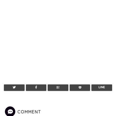
COMMENT