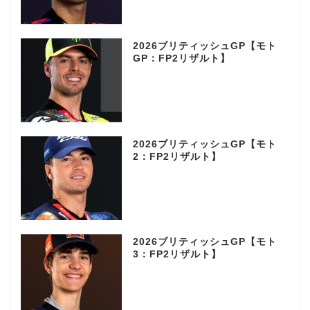
2026ブリティッシュGP【モト
GP：FP2リザルト】
2026ブリティッシュGP【モト
2：FP2リザルト】
2026ブリティッシュGP【モト
3：FP2リザルト】