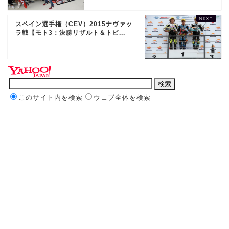
スペイン選手権（CEV）2015ナヴァッ
ラ戦【モト3：決勝リザルト＆トピ...
このサイト内を検索
ウェブ全体を検索