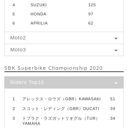
4
SUZUKI
125
5
HONDA
97
6
APRILIA
62
Moto2
Moto3
SBK Superbike Championship 2020
Riders Top10
1
アレックス・ロウズ（GBR）KAWASAKI
51
2
スコット・レディング（GBR）DUCATI
39
3
トプラク・ラズガットリオグル（TUR）
34
YAMAHA