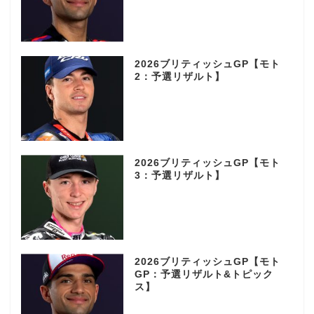
2026ブリティッシュGP【モト
2：予選リザルト】
2026ブリティッシュGP【モト
3：予選リザルト】
2026ブリティッシュGP【モト
GP：予選リザルト&トピック
ス】