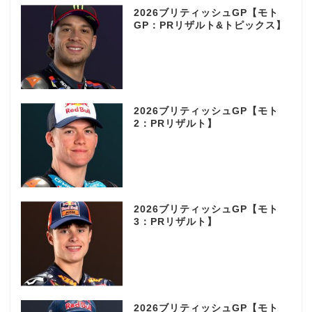
2026ブリティッシュGP【モト
GP：PRリザルト&トピックス】
2026ブリティッシュGP【モト
2：PRリザルト】
2026ブリティッシュGP【モト
3：PRリザルト】
2026ブリティッシュGP【モト