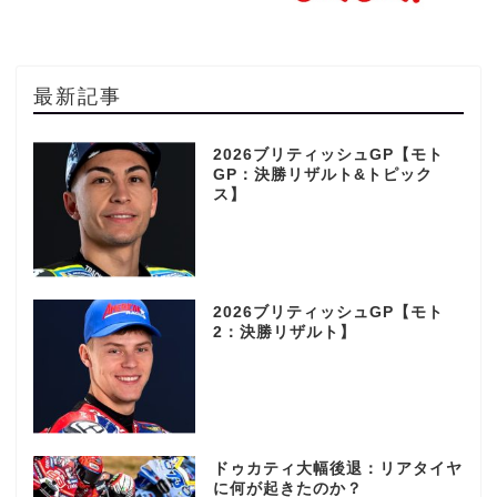
最新記事
2026ブリティッシュGP【モト
GP：決勝リザルト&トピック
ス】
2026ブリティッシュGP【モト
2：決勝リザルト】
ドゥカティ大幅後退：リアタイヤ
に何が起きたのか？