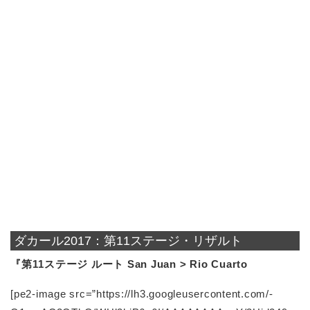
ダカール2017：第11ステージ・リザルト
『第11ステージ ルート San Juan > Rio Cuarto
[pe2-image src=”https://lh3.googleusercontent.com/-