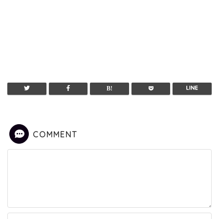
COMMENT