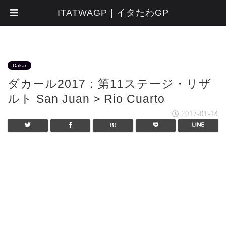
ITATWAGP | イタたわGP
Dakar
ダカール2017：第11ステージ・リザ
ルト San Juan > Rio Cuarto
2017-01-14