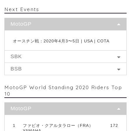
Next Events
MotoGP
オースチン戦：2020年4月3〜5日 | USA | COTA
SBK
BSB
MotoGP World Standing 2020 Riders Top
10
MotoGP
1
ファビオ・クアルタラロー（FRA）
172
YAMAHA