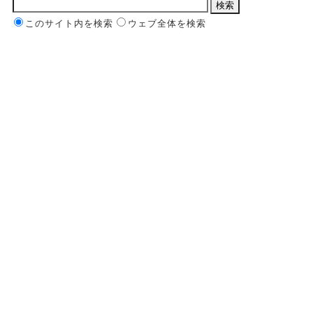
このサイト内を検索
ウェブ全体を検索