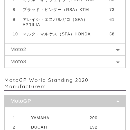
8
ブラッド・ビンダー（RSA）KTM
73
9
アレイシ・エスパルガロ（SPA）
61
APRILIA
10
マルク・マルケス（SPA）HONDA
58
Moto2
Moto3
MotoGP World Standing 2020
Manufacturers
MotoGP
1
YAMAHA
200
2
DUCATI
192