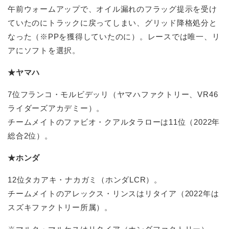
午前ウォームアップで、オイル漏れのフラッグ提示を受け
ていたのにトラックに戻ってしまい、グリッド降格処分と
なった（※PPを獲得していたのに）。レースでは唯一、リ
アにソフトを選択。
★ヤマハ
7位フランコ・モルビデッリ（ヤマハファクトリー、VR46
ライダーズアカデミー）。
チームメイトのファビオ・クアルタラローは11位（2022年
総合2位）。
★ホンダ
12位タカアキ・ナカガミ（ホンダLCR）。
チームメイトのアレックス・リンスはリタイア（2022年は
スズキファクトリー所属）。