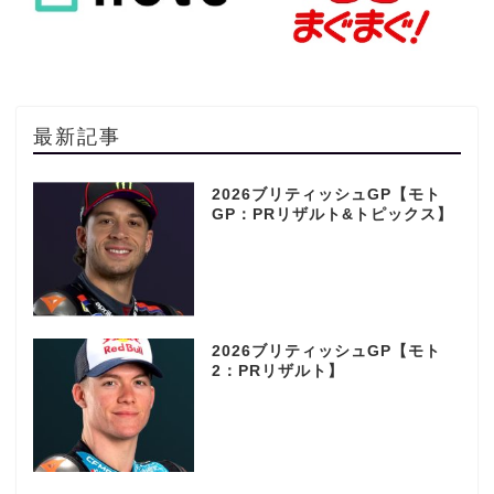
最新記事
2026ブリティッシュGP【モト
GP：PRリザルト&トピックス】
2026ブリティッシュGP【モト
2：PRリザルト】