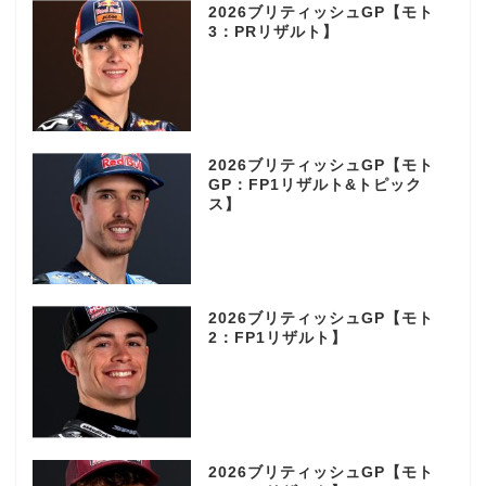
2026ブリティッシュGP【モト
3：PRリザルト】
2026ブリティッシュGP【モト
GP：FP1リザルト&トピック
ス】
2026ブリティッシュGP【モト
2：FP1リザルト】
2026ブリティッシュGP【モト