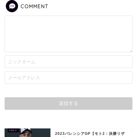
COMMENT
2023バレンシアGP【モト2：決勝リザ