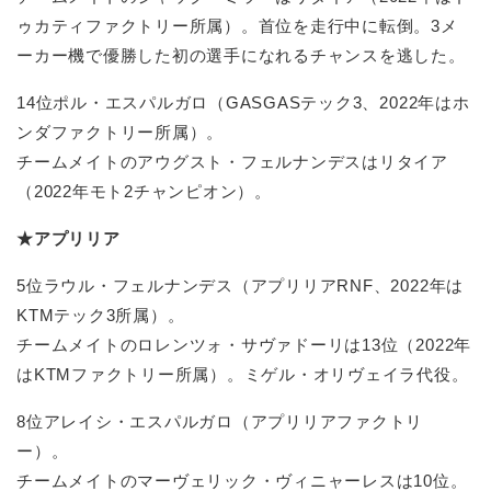
ゥカティファクトリー所属）。首位を走行中に転倒。3メ
ーカー機で優勝した初の選手になれるチャンスを逃した。
14位ポル・エスパルガロ（GASGASテック3、2022年はホ
ンダファクトリー所属）。
チームメイトのアウグスト・フェルナンデスはリタイア
（2022年モト2チャンピオン）。
★アプリリア
5位ラウル・フェルナンデス（アプリリアRNF、2022年は
KTMテック3所属）。
チームメイトのロレンツォ・サヴァドーリは13位（2022年
はKTMファクトリー所属）。ミゲル・オリヴェイラ代役。
8位アレイシ・エスパルガロ（アプリリアファクトリ
ー）。
チームメイトのマーヴェリック・ヴィニャーレスは10位。