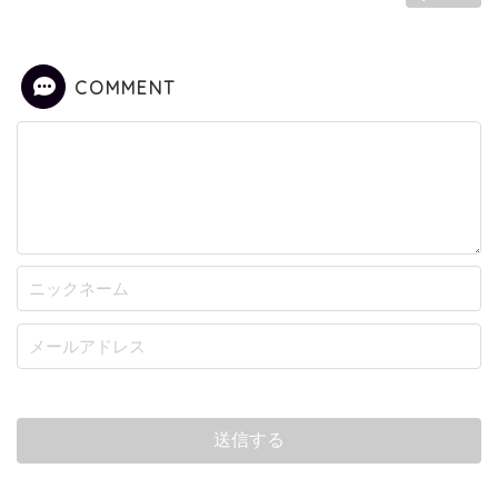
COMMENT