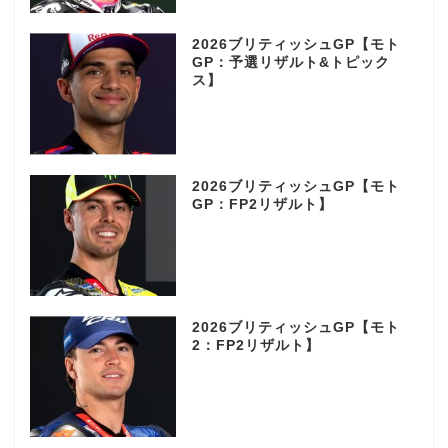
2026ブリティッシュGP【モト
GP：予選リザルト&トピック
ス】
2026ブリティッシュGP【モト
GP：FP2リザルト】
2026ブリティッシュGP【モト
2：FP2リザルト】