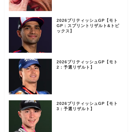
2026ブリティッシュGP【モト
GP：スプリントリザルト&トピ
ックス】
2026ブリティッシュGP【モト
2：予選リザルト】
2026ブリティッシュGP【モト
3：予選リザルト】