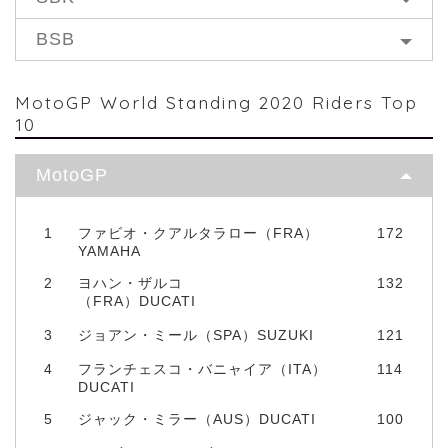
BSB
MotoGP World Standing 2020 Riders Top
10
MotoGP
1
ファビオ・クアルタラロー（FRA）
172
YAMAHA
2
ヨハン・ザルコ
132
（FRA）DUCATI
3
ジョアン・ミール（SPA）SUZUKI
121
4
フランチェスコ・バニャイア（ITA）
114
DUCATI
5
ジャック・ミラー（AUS）DUCATI
100