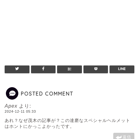
POSTED COMMENT
Apex
より:
2024-12-11 05:33
あれ？なぜ茂木の記事が？この達磨なスペシャルヘルメット
はホントにかっこよかったです。
返信