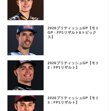
2026ブリティッシュGP【モト
GP：FP1リザルト&トピック
ス】
2026ブリティッシュGP【モト
2：FP1リザルト】
2026ブリティッシュGP【モト
3：FP1リザルト】