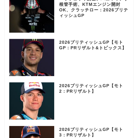
根管手術、KTMエンジン開封
OK、クラッチロー：2026ブリテ
ィッシュGP
2026ブリティッシュGP【モト
GP：PRリザルト&トピックス】
2026ブリティッシュGP【モト
2：PRリザルト】
2026ブリティッシュGP【モト
3：PRリザルト】