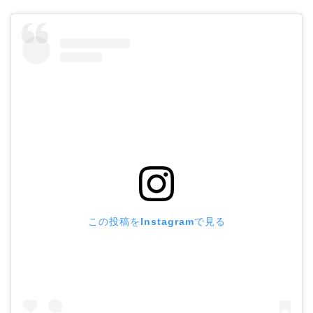
この投稿をInstagramで見る