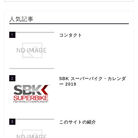
人気記事
1
コンタクト
2
SBK スーパーバイク・カレンダ
ー 2019
3
このサイトの紹介