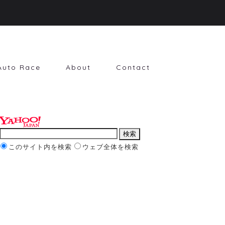
Auto Race
About
Contact
このサイト内を検索
ウェブ全体を検索