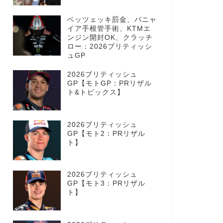
ベッツェッキ罰金、バニャ
イア手根管手術、KTMエ
ンジン開封OK、クラッチ
ロー：2026ブリティッシ
ュGP
2026ブリティッシュ
GP【モトGP：PRリザル
ト&トピックス】
2026ブリティッシュ
GP【モト2：PRリザル
ト】
2026ブリティッシュ
GP【モト3：PRリザル
ト】