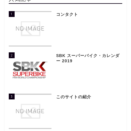
1
コンタクト
2
SBK スーパーバイク・カレンダ
ー 2019
3
このサイトの紹介