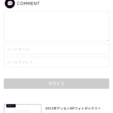
COMMENT
2011年アッセンGPフォトギャラリー