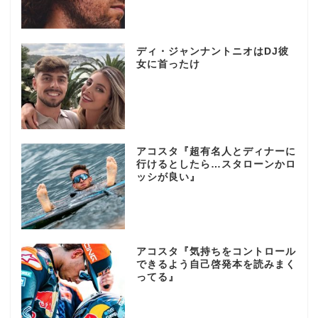
ディ・ジャンナントニオはDJ彼
女に首ったけ
アコスタ『超有名人とディナーに
行けるとしたら…スタローンかロ
ッシが良い』
アコスタ『気持ちをコントロール
できるよう自己啓発本を読みまく
ってる』