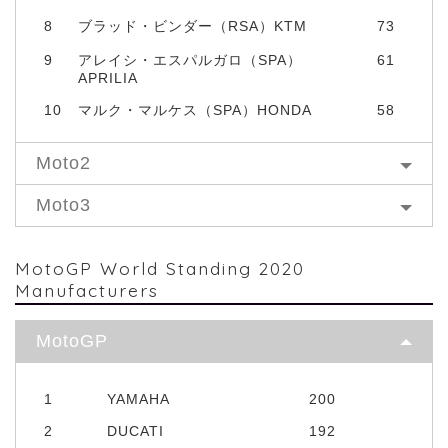
8
ブラッド・ビンダー（RSA）KTM
73
9
アレイシ・エスパルガロ（SPA）
61
APRILIA
10
マルク・マルケス（SPA）HONDA
58
Moto2
Moto3
MotoGP World Standing 2020
Manufacturers
MotoGP
1
YAMAHA
200
2
DUCATI
192