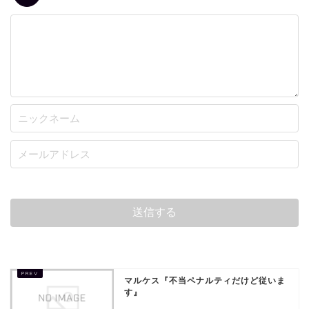
マルケス『不当ペナルティだけど従いま
す』