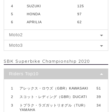
4
SUZUKI
125
5
HONDA
97
6
APRILIA
62
Moto2
Moto3
SBK Superbike Championship 2020
Riders Top10
1
アレックス・ロウズ（GBR）KAWASAKI
51
2
スコット・レディング（GBR）DUCATI
39
3
トプラク・ラズガットリオグル（TUR）
34
YAMAHA