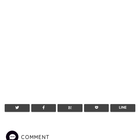
COMMENT