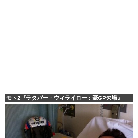
モト2『ラタパー・ウィライロー：豪GP欠場』