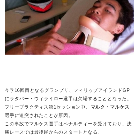
今季16回目となるグランプリ、フィリップアイランドGP
にラタパー・ウィライロー選手は欠場することとなった。
フリープラクティス第1セッション中、
マルク・マルケス
選手に追突されたことが原因。
この事故でマルケス選手はペナルティーを受けており、決
勝レースでは最後尾からのスタートとなる。