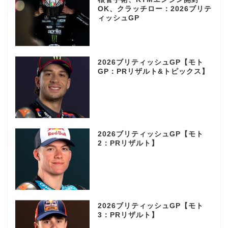
OK、クラッチロー：2026ブリテ
ィッシュGP
2026ブリティッシュGP【モト
GP：PRリザルト&トピックス】
2026ブリティッシュGP【モト
2：PRリザルト】
2026ブリティッシュGP【モト
3：PRリザルト】