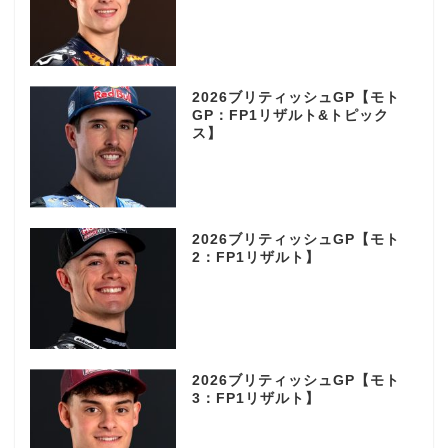
2026ブリティッシュGP【モト
GP：FP1リザルト&トピック
ス】
2026ブリティッシュGP【モト
2：FP1リザルト】
2026ブリティッシュGP【モト
3：FP1リザルト】