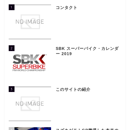
1
コンタクト
2
SBK スーパーバイク・カレンダ
ー 2019
3
このサイトの紹介
4