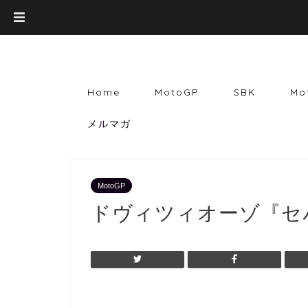
Home
MotoGP
SBK
Mo
メルマガ
MotoGP
ドヴィツィオーゾ『セ