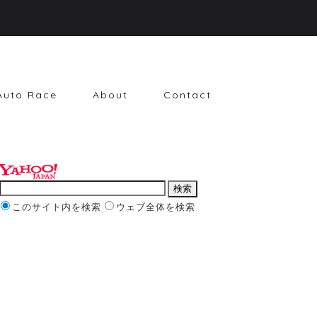
Auto Race
About
Contact
このサイト内を検索
ウェブ全体を検索