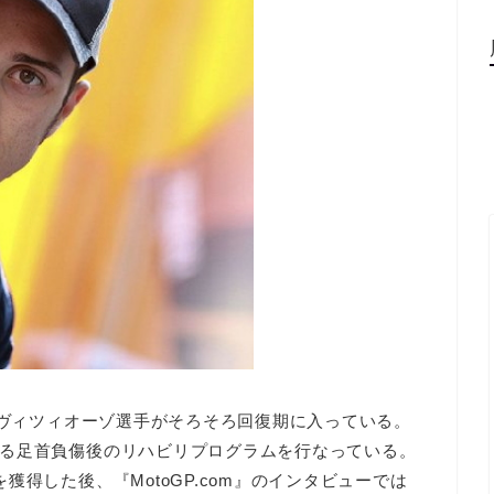
ドヴィツィオーゾ選手がそろそろ回復期に入っている。
る足首負傷後のリハビリプログラムを行なっている。
得した後、『MotoGP.com』のインタビューでは