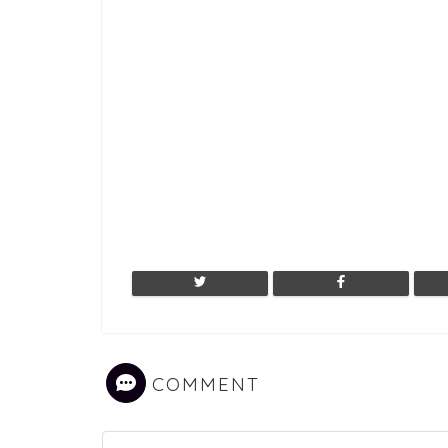
COMMENT