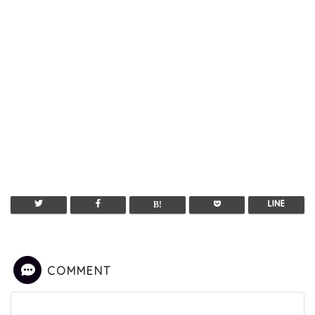
COMMENT