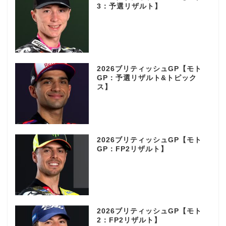
3：予選リザルト】
2026ブリティッシュGP【モト
GP：予選リザルト&トピック
ス】
2026ブリティッシュGP【モト
GP：FP2リザルト】
2026ブリティッシュGP【モト
2：FP2リザルト】