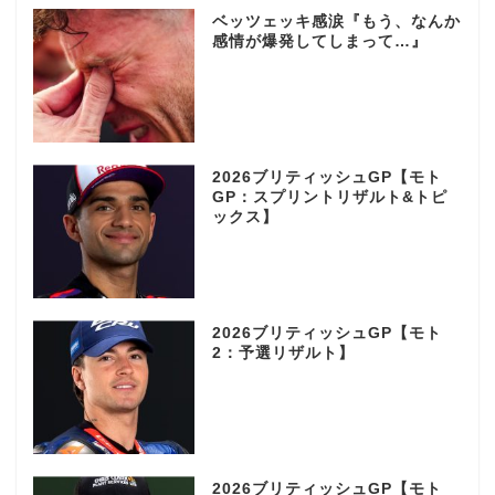
ベッツェッキ感涙『もう、なんか
感情が爆発してしまって…』
2026ブリティッシュGP【モト
GP：スプリントリザルト&トピ
ックス】
2026ブリティッシュGP【モト
2：予選リザルト】
2026ブリティッシュGP【モト