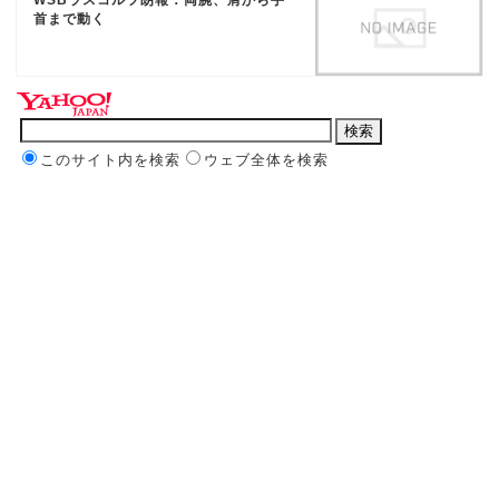
首まで動く
このサイト内を検索
ウェブ全体を検索