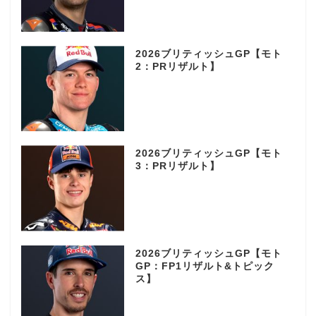
2026ブリティッシュGP【モト
2：PRリザルト】
2026ブリティッシュGP【モト
3：PRリザルト】
2026ブリティッシュGP【モト
GP：FP1リザルト&トピック
ス】