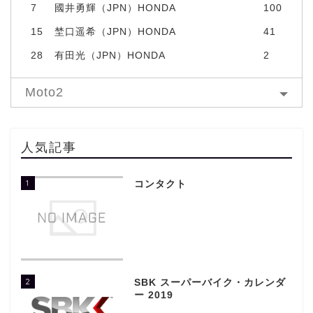
7
國井勇輝（JPN）HONDA
100
15
埜口遥希（JPN）HONDA
41
28
有田光（JPN）HONDA
2
Moto2
人気記事
1
コンタクト
2
SBK スーパーバイク・カレンダ
ー 2019