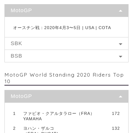
MotoGP
オースチン戦：2020年4月3〜5日 | USA | COTA
SBK
BSB
MotoGP World Standing 2020 Riders Top
10
MotoGP
1
ファビオ・クアルタラロー（FRA）
172
YAMAHA
2
ヨハン・ザルコ
132