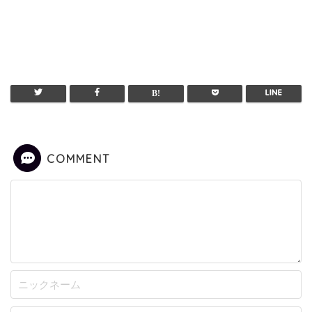
COMMENT