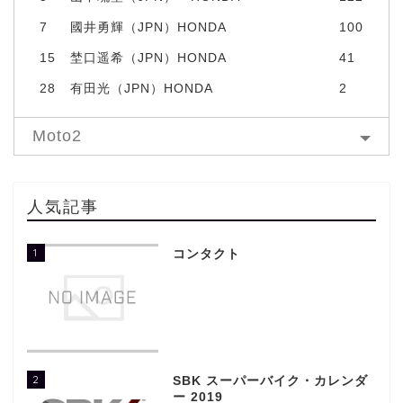
7
國井勇輝（JPN）HONDA
100
15
埜口遥希（JPN）HONDA
41
28
有田光（JPN）HONDA
2
Moto2
人気記事
1
コンタクト
2
SBK スーパーバイク・カレンダ
ー 2019