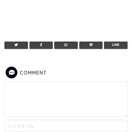
COMMENT