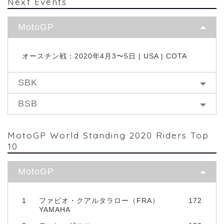
Next Events
MotoGP
オースチン戦：2020年4月3〜5日 | USA | COTA
SBK
BSB
MotoGP World Standing 2020 Riders Top
10
MotoGP
1
ファビオ・クアルタラロー（FRA）
172
YAMAHA