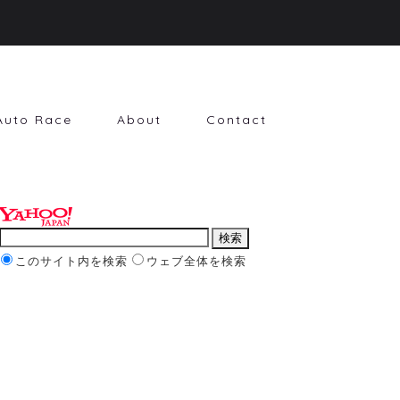
Auto Race
About
Contact
このサイト内を検索
ウェブ全体を検索