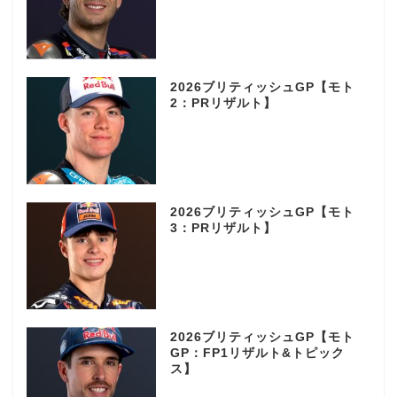
2026ブリティッシュGP【モト
2：PRリザルト】
2026ブリティッシュGP【モト
3：PRリザルト】
2026ブリティッシュGP【モト
GP：FP1リザルト&トピック
ス】