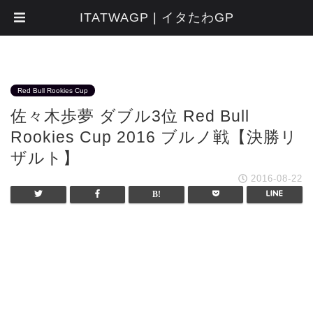
ITATWAGP | イタたわGP
Red Bull Rookies Cup
佐々木歩夢 ダブル3位 Red Bull
Rookies Cup 2016 ブルノ戦【決勝リ
ザルト】
2016-08-22