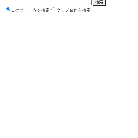
このサイト内を検索
ウェブ全体を検索