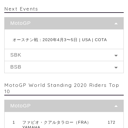
Next Events
MotoGP
オースチン戦：2020年4月3〜5日 | USA | COTA
SBK
BSB
MotoGP World Standing 2020 Riders Top
10
MotoGP
1
ファビオ・クアルタラロー（FRA）
172
YAMAHA