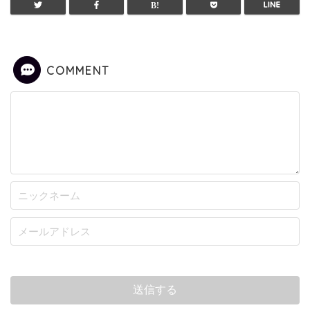
COMMENT