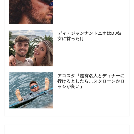
ディ・ジャンナントニオはDJ彼
女に首ったけ
アコスタ『超有名人とディナーに
行けるとしたら…スタローンかロ
ッシが良い』