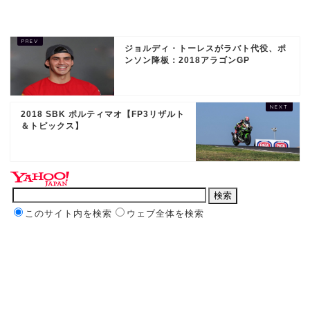
ジョルディ・トーレスがラバト代役、ポ
ンソン降板：2018アラゴンGP
2018 SBK ポルティマオ【FP3リザルト
＆トピックス】
このサイト内を検索
ウェブ全体を検索