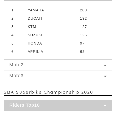
1
YAMAHA
200
2
DUCATI
192
3
KTM
127
4
SUZUKI
125
5
HONDA
97
6
APRILIA
62
Moto2
Moto3
SBK Superbike Championship 2020
Riders Top10