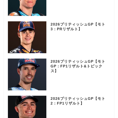
2026ブリティッシュGP【モト
3：PRリザルト】
2026ブリティッシュGP【モト
GP：FP1リザルト&トピック
ス】
2026ブリティッシュGP【モト
2：FP1リザルト】