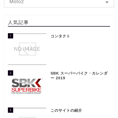
Moto2
人気記事
1
コンタクト
2
SBK スーパーバイク・カレンダ
ー 2019
3
このサイトの紹介