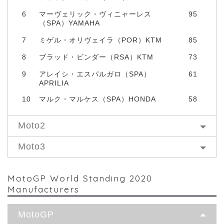
6
マーヴェリック・ヴィニャーレス
95
（SPA）YAMAHA
7
ミゲル・オリヴェイラ（POR）KTM
85
8
ブラッド・ビンダー（RSA）KTM
73
9
アレイシ・エスパルガロ（SPA）
61
APRILIA
10
マルク・マルケス（SPA）HONDA
58
Moto2
Moto3
MotoGP World Standing 2020
Manufacturers
MotoGP