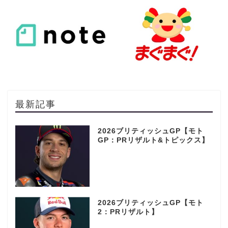
最新記事
2026ブリティッシュGP【モト
GP：PRリザルト&トピックス】
2026ブリティッシュGP【モト
2：PRリザルト】