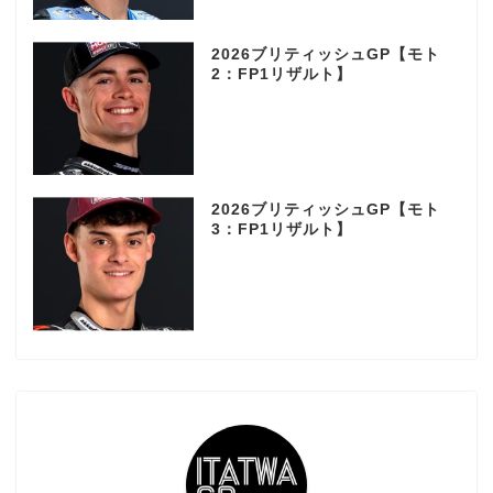
2026ブリティッシュGP【モト
2：FP1リザルト】
2026ブリティッシュGP【モト
3：FP1リザルト】