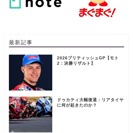
最新記事
2026ブリティッシュGP【モト
2：決勝リザルト】
ドゥカティ大幅後退：リアタイヤ
に何が起きたのか？