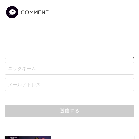
COMMENT