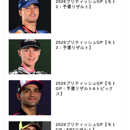
2026ブリティッシュGP【モト
2：予選リザルト】
2026ブリティッシュGP【モト
3：予選リザルト】
2026ブリティッシュGP【モト
GP：予選リザルト&トピック
ス】
2026ブリティッシュGP【モト
GP：FP2リザルト】