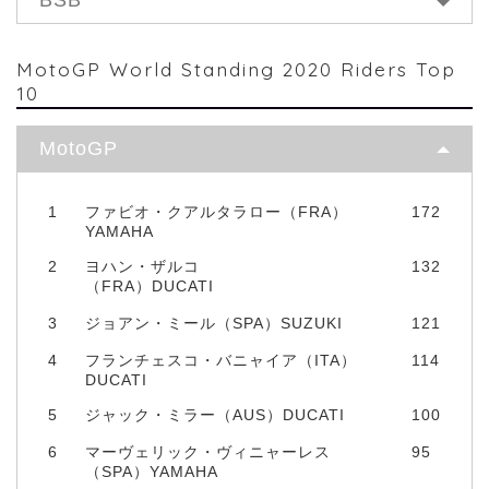
MotoGP World Standing 2020 Riders Top
10
MotoGP
1
ファビオ・クアルタラロー（FRA）
172
YAMAHA
2
ヨハン・ザルコ
132
（FRA）DUCATI
3
ジョアン・ミール（SPA）SUZUKI
121
4
フランチェスコ・バニャイア（ITA）
114
DUCATI
5
ジャック・ミラー（AUS）DUCATI
100
6
マーヴェリック・ヴィニャーレス
95
（SPA）YAMAHA