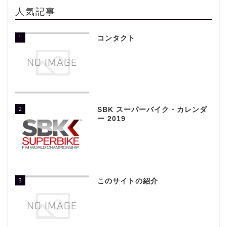
人気記事
1
コンタクト
2
SBK スーパーバイク・カレンダ
ー 2019
3
このサイトの紹介