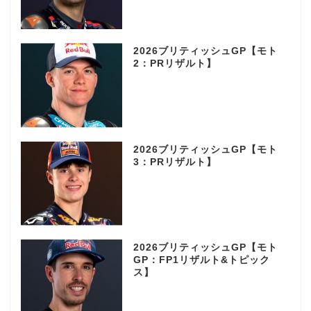
2026ブリティッシュGP【モト
2：PRリザルト】
2026ブリティッシュGP【モト
3：PRリザルト】
2026ブリティッシュGP【モト
GP：FP1リザルト&トピック
ス】