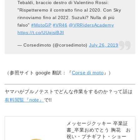
Tebaldi, braccio destro di Valentino Rossi:
"Rispetteremo il contratto fino al 2020. Con Sky
rinnoviamo fino al 2022. Suzuki? Nulla di più
falso"
#MotoGP
#VR46
@VRRidersAcademy
https://t.co/UUqjsiBJll
— Corsedimoto (@corsedimoto)
July 26, 2019
（参照サイト google 翻訳：『
Corse di moto
』）
ヤマハがブルノテストでどんな作業をするのか？って話は
有料閲覧『note』
で!!
メッセージクッキー 卒業証
書_卒業おめでとう 胸花 お
祝い・プチギフト・ショー