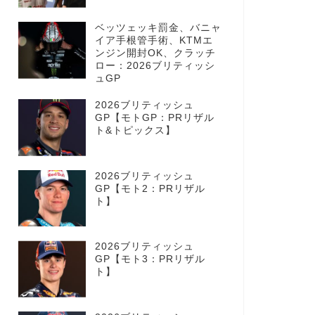
ベッツェッキ罰金、バニャ
イア手根管手術、KTMエ
ンジン開封OK、クラッチ
ロー：2026ブリティッシ
ュGP
2026ブリティッシュ
GP【モトGP：PRリザル
ト&トピックス】
2026ブリティッシュ
GP【モト2：PRリザル
ト】
2026ブリティッシュ
GP【モト3：PRリザル
ト】