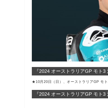
『2024 オーストラリアGP モト
★10月20日（日）、オーストラリアGP モ
『2024 オーストラリアGP モト