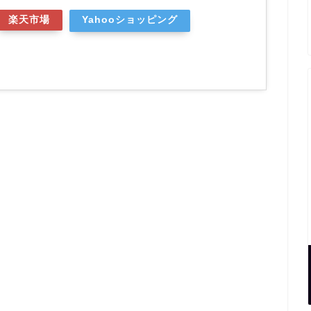
楽天市場
Yahooショッピング