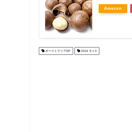
Amazon
オーストラリアGP
2024 モト3