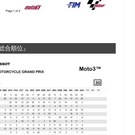
 総合順位』