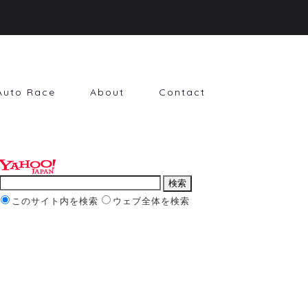
Auto Race
About
Contact
このサイト内を検索
ウェブ全体を検索