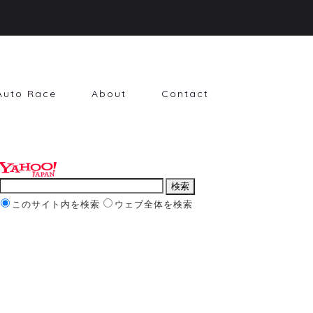
Auto Race
About
Contact
このサイト内を検索
ウェブ全体を検索