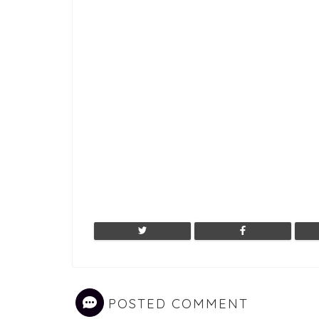
POSTED COMMENT