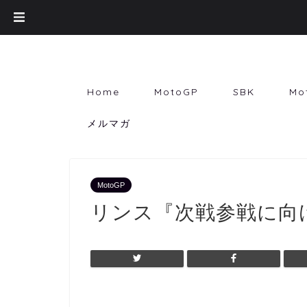
Home
MotoGP
SBK
Mo
メルマガ
MotoGP
リンス『次戦参戦に向