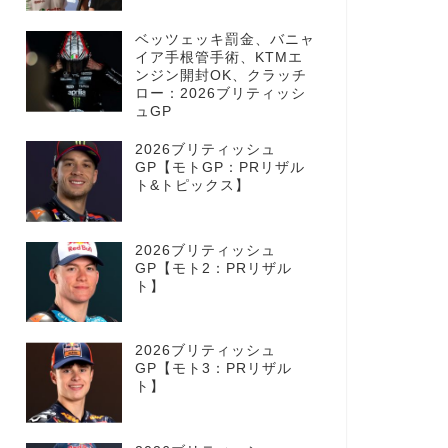
ベッツェッキ罰金、バニャ
イア手根管手術、KTMエ
ンジン開封OK、クラッチ
ロー：2026ブリティッシ
ュGP
2026ブリティッシュ
GP【モトGP：PRリザル
ト&トピックス】
2026ブリティッシュ
GP【モト2：PRリザル
ト】
2026ブリティッシュ
GP【モト3：PRリザル
ト】