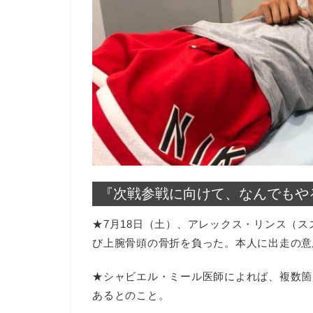
『次戦参戦に向けて、なんでもや
★7月18日（土）、アレックス・リンス（
び上腕骨頭の骨折を負った。本人に出走の意
★シャビエル・ミール医師によれば、複数箇
あるとのこと。