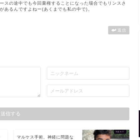
ースの途中でも今回棄権することになった場合でもリンスさ
があるんですよねー(あくまでも私の中で)。
返信
帰
マルケス手術、神経に問題な