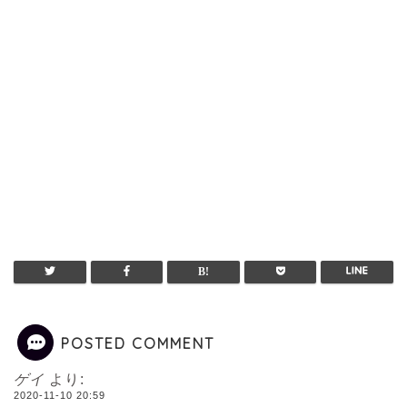
POSTED COMMENT
ゲイ
より:
2020-11-10 20:59