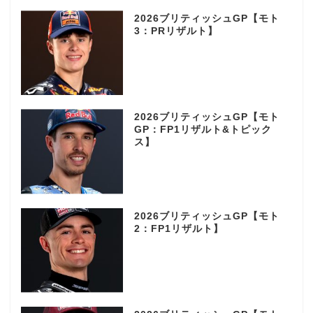
2026ブリティッシュGP【モト
3：PRリザルト】
2026ブリティッシュGP【モト
GP：FP1リザルト&トピック
ス】
2026ブリティッシュGP【モト
2：FP1リザルト】