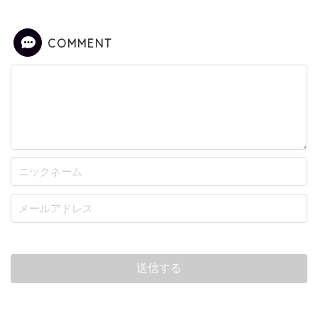
COMMENT