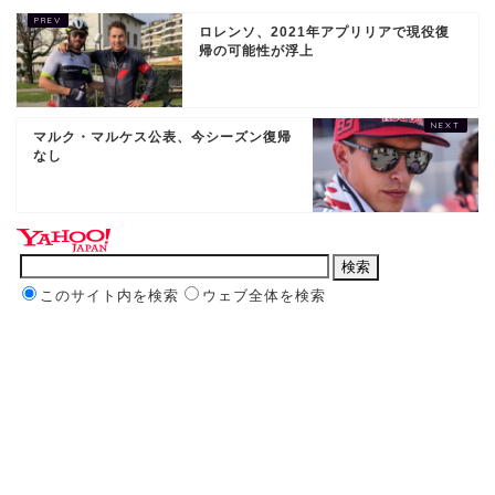
ロレンソ、2021年アプリリアで現役復
帰の可能性が浮上
マルク・マルケス公表、今シーズン復帰
なし
このサイト内を検索
ウェブ全体を検索