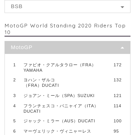
BSB
MotoGP World Standing 2020 Riders Top
10
MotoGP
1
ファビオ・クアルタラロー（FRA）
172
YAMAHA
2
ヨハン・ザルコ
132
（FRA）DUCATI
3
ジョアン・ミール（SPA）SUZUKI
121
4
フランチェスコ・バニャイア（ITA）
114
DUCATI
5
ジャック・ミラー（AUS）DUCATI
100
6
マーヴェリック・ヴィニャーレス
95