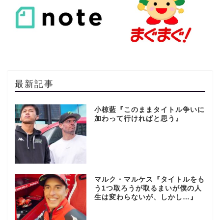
最新記事
小椋藍『このままタイトル争いに
加わって行ければと思う』
マルク・マルケス『タイトルをも
う1つ取ろうが取るまいが僕の人
生は変わらないが、しかし…』