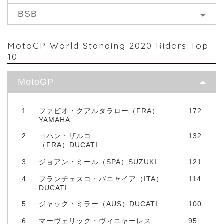
BSB
MotoGP World Standing 2020 Riders Top
10
MotoGP
1
ファビオ・クアルタラロー（FRA）
172
YAMAHA
2
ヨハン・ザルコ
132
（FRA）DUCATI
3
ジョアン・ミール（SPA）SUZUKI
121
4
フランチェスコ・バニャイア（ITA）
114
DUCATI
5
ジャック・ミラー（AUS）DUCATI
100
6
マーヴェリック・ヴィニャーレス
95