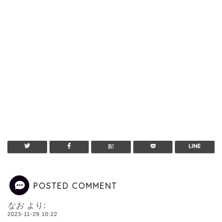
POSTED COMMENT
なお
より:
2023-11-29 10:22