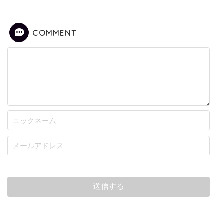
COMMENT