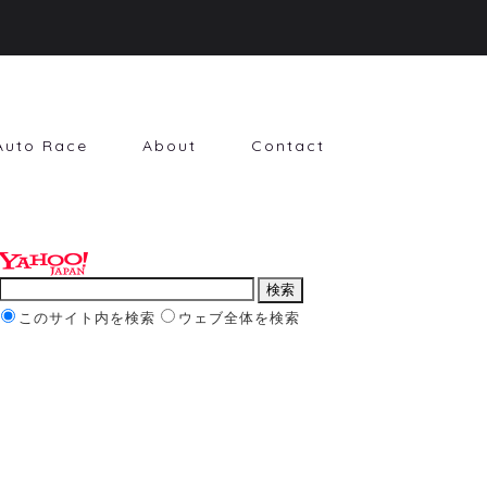
Auto Race
About
Contact
このサイト内を検索
ウェブ全体を検索