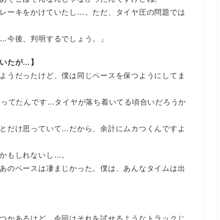
レーキをかけていたし…。ただ、タイヤ圧の問題では
…今後、判明するでしょう。」
いたが…】
ようだったけど、僕は同じペースを保つようにしてま
思ってたんです…タイヤが落ち着いてる頃合いだろうか
とだけ思っていて…だから、余計にムカつくんですよ
かもしれないし…。
あのペースは凄まじかった。僕は、あんなタイムは出
つかあるけど、今回はそれを試せるようなトラックじ