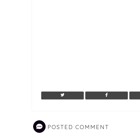
POSTED COMMENT