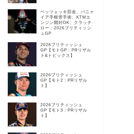
ベッツェッキ罰金、バニャ
イア手根管手術、KTMエ
ンジン開封OK、クラッチ
ロー：2026ブリティッシ
ュGP
2026ブリティッシュ
GP【モトGP：PRリザル
ト&トピックス】
2026ブリティッシュ
GP【モト2：PRリザル
ト】
2026ブリティッシュ
GP【モト3：PRリザル
ト】