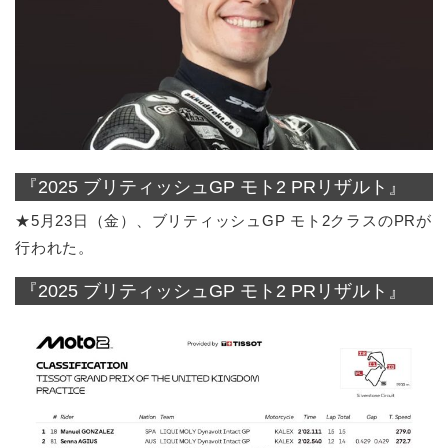
『2025 ブリティッシュGP モト2 PRリザルト』
★5月23日（金）、ブリティッシュGP モト2クラスのPRが
行われた。
『2025 ブリティッシュGP モト2 PRリザルト』