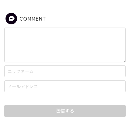
COMMENT