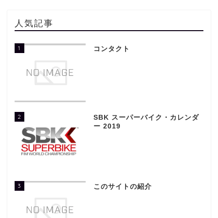
人気記事
1
コンタクト
2
SBK スーパーバイク・カレンダ
ー 2019
3
このサイトの紹介