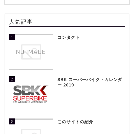
人気記事
1
コンタクト
2
SBK スーパーバイク・カレンダ
ー 2019
3
このサイトの紹介