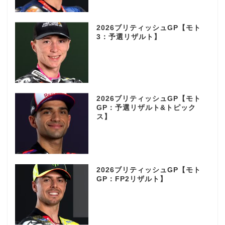
2026ブリティッシュGP【モト
3：予選リザルト】
2026ブリティッシュGP【モト
GP：予選リザルト&トピック
ス】
2026ブリティッシュGP【モト
GP：FP2リザルト】