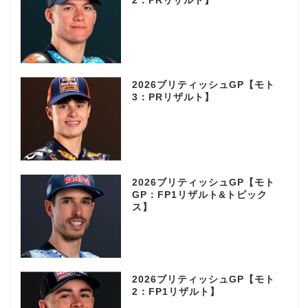
2：PRリザルト】
2026ブリティッシュGP【モト
3：PRリザルト】
2026ブリティッシュGP【モト
GP：FP1リザルト&トピック
ス】
2026ブリティッシュGP【モト
2：FP1リザルト】