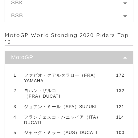
SBK
BSB
MotoGP World Standing 2020 Riders Top
10
MotoGP
1
ファビオ・クアルタラロー（FRA）
172
YAMAHA
2
ヨハン・ザルコ
132
（FRA）DUCATI
3
ジョアン・ミール（SPA）SUZUKI
121
4
フランチェスコ・バニャイア（ITA）
114
DUCATI
5
ジャック・ミラー（AUS）DUCATI
100