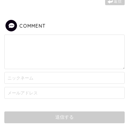
返信
COMMENT