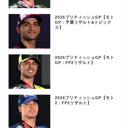
2026ブリティッシュGP【モト
GP：予選リザルト&トピック
ス】
2026ブリティッシュGP【モト
GP：FP2リザルト】
2026ブリティッシュGP【モト
2：FP2リザルト】