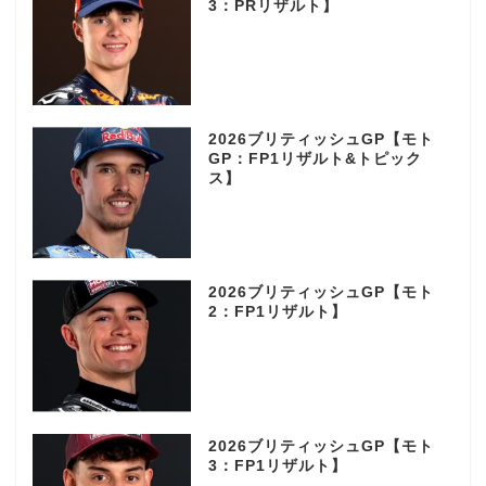
3：PRリザルト】
2026ブリティッシュGP【モト
GP：FP1リザルト&トピック
ス】
2026ブリティッシュGP【モト
2：FP1リザルト】
2026ブリティッシュGP【モト
3：FP1リザルト】