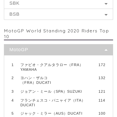
SBK
BSB
MotoGP World Standing 2020 Riders Top
10
MotoGP
1
ファビオ・クアルタラロー（FRA）
172
YAMAHA
2
ヨハン・ザルコ
132
（FRA）DUCATI
3
ジョアン・ミール（SPA）SUZUKI
121
4
フランチェスコ・バニャイア（ITA）
114
DUCATI
5
ジャック・ミラー（AUS）DUCATI
100