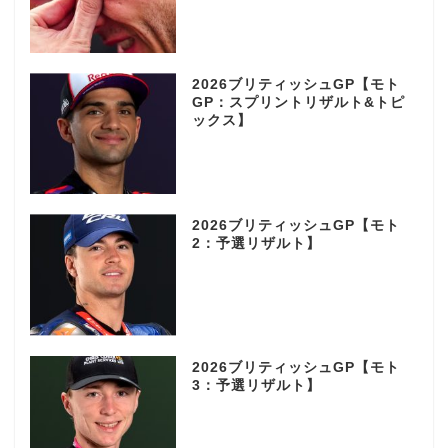
2026ブリティッシュGP【モト
GP：スプリントリザルト&トピ
ックス】
2026ブリティッシュGP【モト
2：予選リザルト】
2026ブリティッシュGP【モト
3：予選リザルト】