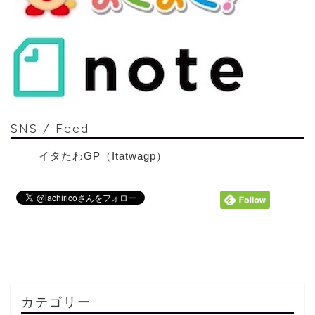
SNS / Feed
イタたわGP（Itatwagp）
カテゴリー