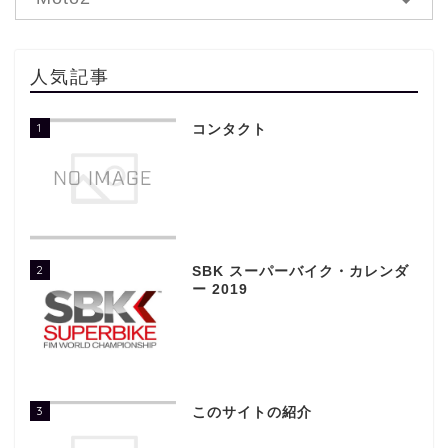
人気記事
1
コンタクト
2
SBK スーパーバイク・カレンダ
ー 2019
3
このサイトの紹介