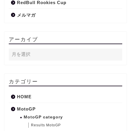
RedBull Rookies Cup
メルマガ
アーカイブ
カテゴリー
HOME
MotoGP
MotoGP category
Results MotoGP