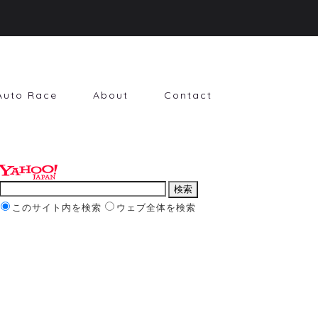
Auto Race
About
Contact
このサイト内を検索
ウェブ全体を検索