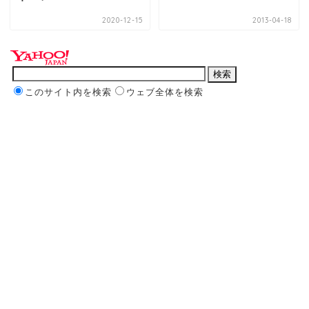
2020-12-15
2013-04-18
このサイト内を検索
ウェブ全体を検索