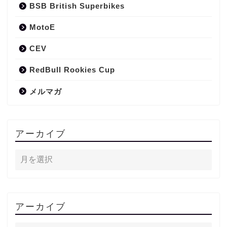
BSB British Superbikes
MotoE
CEV
RedBull Rookies Cup
メルマガ
アーカイブ
アーカイブ