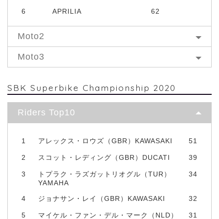
6
APRILIA
62
Moto2
Moto3
SBK Superbike Championship 2020
Riders Top10
1
アレックス・ロウズ（GBR）KAWASAKI
51
2
スコット・レディング（GBR）DUCATI
39
3
トプラク・ラズガットリオグル（TUR）
34
YAMAHA
4
ジョナサン・レイ（GBR）KAWASAKI
32
5
マイケル・ファン・デル・マーク（NLD）
31