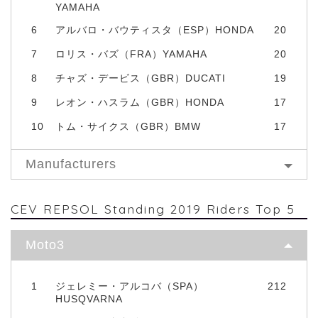
YAMAHA
6
アルバロ・バウティスタ（ESP）HONDA
20
7
ロリス・バズ（FRA）YAMAHA
20
8
チャズ・デービス（GBR）DUCATI
19
9
レオン・ハスラム（GBR）HONDA
17
10
トム・サイクス（GBR）BMW
17
Manufacturers
CEV REPSOL Standing 2019 Riders Top 5
Moto3
1
ジェレミー・アルコバ（SPA）
212
HUSQVARNA