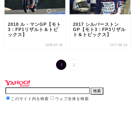
2018 ル・マンGP【モト
2017 シルバーストン
3：FP1リザルト＆トピ
GP【モト3：FP3リザル
ックス】
ト＆トピックス】
2018-05-18
2017-08-26
1
2
このサイト内を検索
ウェブ全体を検索