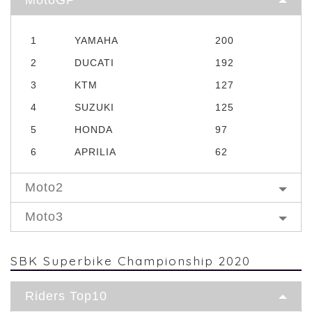
1
YAMAHA
200
2
DUCATI
192
3
KTM
127
4
SUZUKI
125
5
HONDA
97
6
APRILIA
62
Moto2
Moto3
SBK Superbike Championship 2020
Riders Top10