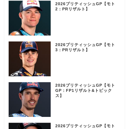
2026ブリティッシュGP【モト
2：PRリザルト】
2026ブリティッシュGP【モト
3：PRリザルト】
2026ブリティッシュGP【モト
GP：FP1リザルト&トピック
ス】
2026ブリティッシュGP【モト