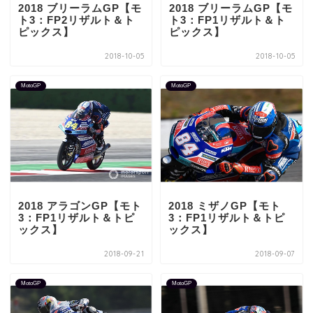
2018 ブリーラムGP【モ
2018 ブリーラムGP【モ
ト3：FP2リザルト＆ト
ト3：FP1リザルト＆ト
ピックス】
ピックス】
2018-10-05
2018-10-05
MotoGP
MotoGP
2018 アラゴンGP【モト
2018 ミザノGP【モト
3：FP1リザルト＆トピ
3：FP1リザルト＆トピ
ックス】
ックス】
2018-09-21
2018-09-07
MotoGP
MotoGP