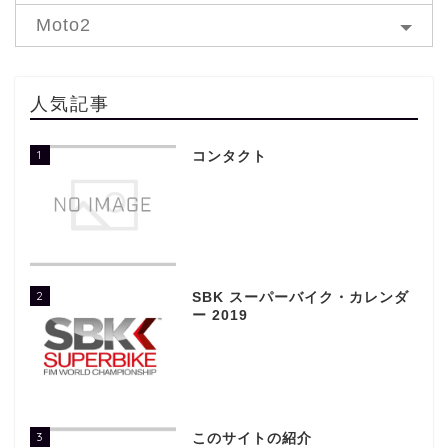
Moto2
人気記事
1
コンタクト
2
SBK スーパーバイク・カレンダ
ー 2019
3
このサイトの紹介