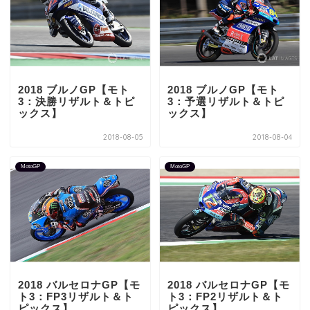
2018 ブルノGP【モト
2018 ブルノGP【モト
3：決勝リザルト＆トピ
3：予選リザルト＆トピ
ックス】
ックス】
2018-08-05
2018-08-04
MotoGP
MotoGP
2018 バルセロナGP【モ
2018 バルセロナGP【モ
ト3：FP3リザルト＆ト
ト3：FP2リザルト＆ト
ピックス】
ピックス】