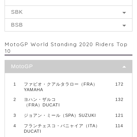
SBK
BSB
MotoGP World Standing 2020 Riders Top
10
MotoGP
1
ファビオ・クアルタラロー（FRA）
172
YAMAHA
2
ヨハン・ザルコ
132
（FRA）DUCATI
3
ジョアン・ミール（SPA）SUZUKI
121
4
フランチェスコ・バニャイア（ITA）
114
DUCATI