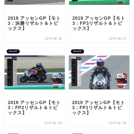
2019 アッセンGP【モト
2019 アッセンGP【モト
3：決勝リザルト＆トピ
3：FP3リザルト＆トピ
ックス】
ックス】
2019-06-30
2019-06-29
MotoGP
MotoGP
2019 アッセンGP【モト
2019 アッセンGP【モト
3：FP2リザルト＆トピ
3：FP1リザルト＆トピ
ックス】
ックス】
2019-06-28
2019-06-28