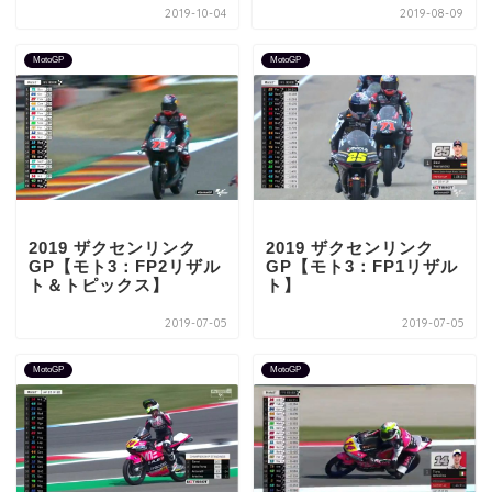
2019-10-04
2019-08-09
MotoGP
MotoGP
2019 ザクセンリンク
2019 ザクセンリンク
GP【モト3：FP2リザル
GP【モト3：FP1リザル
ト＆トピックス】
ト】
2019-07-05
2019-07-05
MotoGP
MotoGP