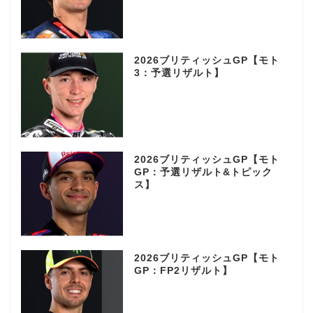
2026ブリティッシュGP【モト
3：予選リザルト】
2026ブリティッシュGP【モト
GP：予選リザルト&トピック
ス】
2026ブリティッシュGP【モト
GP：FP2リザルト】