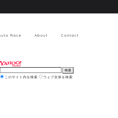
Auto Race
About
Contact
このサイト内を検索
ウェブ全体を検索