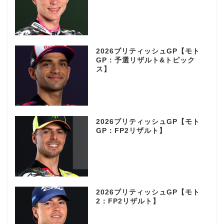
2026ブリティッシュGP【モト
GP：予選リザルト&トピック
ス】
2026ブリティッシュGP【モト
GP：FP2リザルト】
2026ブリティッシュGP【モト
2：FP2リザルト】