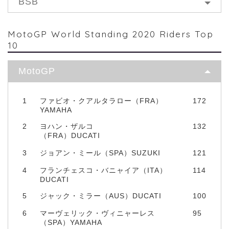
BSB
MotoGP World Standing 2020 Riders Top
10
MotoGP
1
ファビオ・クアルタラロー（FRA）
172
YAMAHA
2
ヨハン・ザルコ
132
（FRA）DUCATI
3
ジョアン・ミール（SPA）SUZUKI
121
4
フランチェスコ・バニャイア（ITA）
114
DUCATI
5
ジャック・ミラー（AUS）DUCATI
100
6
マーヴェリック・ヴィニャーレス
95
（SPA）YAMAHA