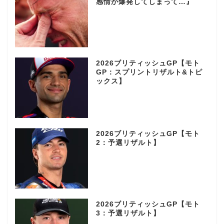
感情が爆発してしまって…』
2026ブリティッシュGP【モト
GP：スプリントリザルト&トピ
ックス】
2026ブリティッシュGP【モト
2：予選リザルト】
2026ブリティッシュGP【モト
3：予選リザルト】