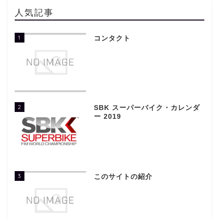
人気記事
1
コンタクト
2
SBK スーパーバイク・カレンダ
ー 2019
3
このサイトの紹介