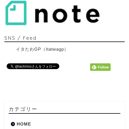
SNS / Feed
イタたわGP（Itatwagp）
カテゴリー
HOME